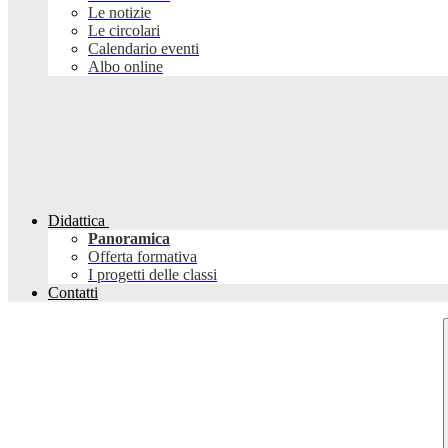
Le notizie
Le circolari
Calendario eventi
Albo online
Didattica
Panoramica
Offerta formativa
I progetti delle classi
Contatti