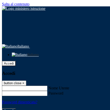
Salta al contenuto
Italiano
Italiano
Accedi
Accedi
button close
×
Nome Utente
Password
Password dimenticata?