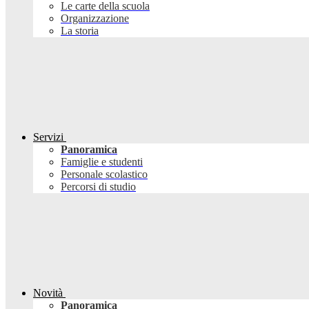
Le carte della scuola
Organizzazione
La storia
Servizi
Panoramica
Famiglie e studenti
Personale scolastico
Percorsi di studio
Novità
Panoramica