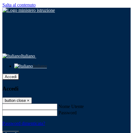
Salta al contenuto
Italiano
Italiano
Accedi
Accedi
button close
×
Nome Utente
Password
Password dimenticata?