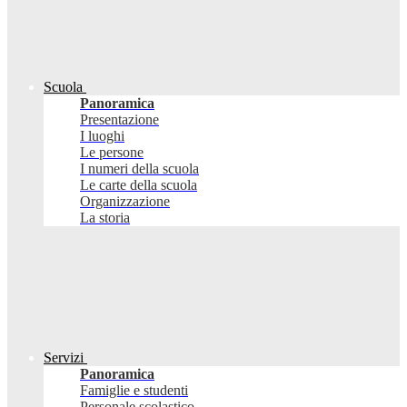
Scuola
Panoramica
Presentazione
I luoghi
Le persone
I numeri della scuola
Le carte della scuola
Organizzazione
La storia
Servizi
Panoramica
Famiglie e studenti
Personale scolastico