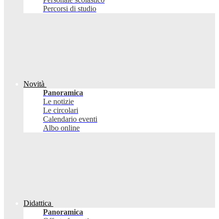
Percorsi di studio
Novità
Panoramica
Le notizie
Le circolari
Calendario eventi
Albo online
Didattica
Panoramica