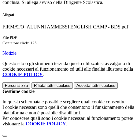
conclusa. Si allega avviso della Dirigente Scolastica.
Allegati
FIRMATO_ALUNNI AMMESSI ENGLISH CAMP - BDS.pdf
File PDF
Contatore click: 125
Notizie
Questo sito o gli strumenti terzi da questo utilizzati si avvalgono di
cookie necessari al funzionamento ed utili alle finalità illustrate nella
COOKIE POLICY
.
Personalizza
Rifiuta tutti
i cookies
Accetta tutti
i cookies
Gestione cookie
In questa schermata è possibile scegliere quali cookie consentire.
I cookie necessari sono quelli che consentono il funzionamento della
piattaforma e non è possibile disabilitarli.
Per conoscere quali sono i cookie necessari al funzionamento potete
visionare la
COOKIE POLICY
.