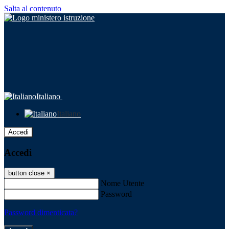
Salta al contenuto
Italiano
Italiano
Accedi
Accedi
button close
×
Nome Utente
Password
Password dimenticata?