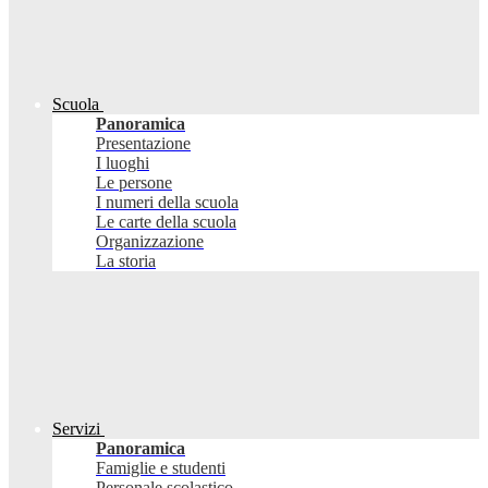
Scuola
Panoramica
Presentazione
I luoghi
Le persone
I numeri della scuola
Le carte della scuola
Organizzazione
La storia
Servizi
Panoramica
Famiglie e studenti
Personale scolastico