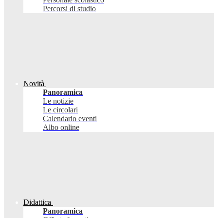
Percorsi di studio
Novità
Panoramica
Le notizie
Le circolari
Calendario eventi
Albo online
Didattica
Panoramica