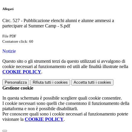
Allegati
Circ. 527 - Pubblicazione elenchi alunni e alunne ammessi a
partecipare al Summer Camp - S.pdf
File PDF
Contatore click: 60
Notizie
Questo sito o gli strumenti terzi da questo utilizzati si avvalgono di
cookie necessari al funzionamento ed utili alle finalità illustrate nella
COOKIE POLICY
.
Personalizza
Rifiuta tutti
i cookies
Accetta tutti
i cookies
Gestione cookie
In questa schermata è possibile scegliere quali cookie consentire.
I cookie necessari sono quelli che consentono il funzionamento della
piattaforma e non è possibile disabilitarli.
Per conoscere quali sono i cookie necessari al funzionamento potete
visionare la
COOKIE POLICY
.