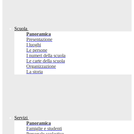
Scuola
Panoramica
Presentazione
I luoghi
Le persone
I numeri della scuola
Le carte della scuola
Organizzazione
La storia
Servizi
Panoramica
Famiglie e studenti
Personale scolastico