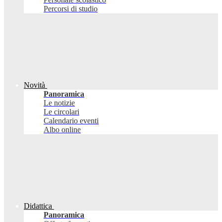
Percorsi di studio
Novità
Panoramica
Le notizie
Le circolari
Calendario eventi
Albo online
Didattica
Panoramica