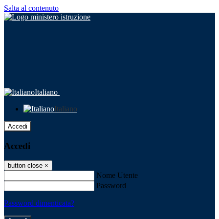
Salta al contenuto
Italiano
Italiano
Accedi
Accedi
button close
×
Nome Utente
Password
Password dimenticata?