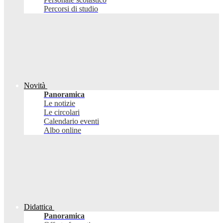
Percorsi di studio
Novità
Panoramica
Le notizie
Le circolari
Calendario eventi
Albo online
Didattica
Panoramica