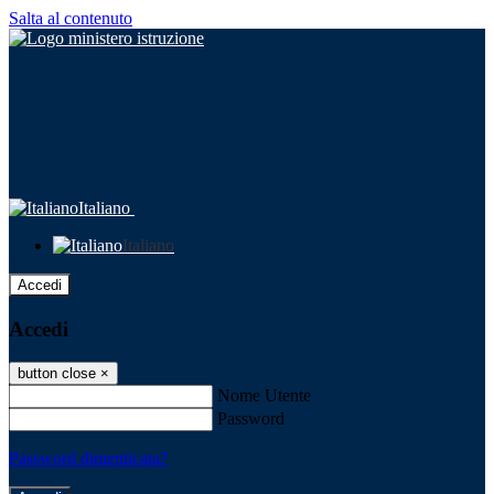
Salta al contenuto
Italiano
Italiano
Accedi
Accedi
button close
×
Nome Utente
Password
Password dimenticata?