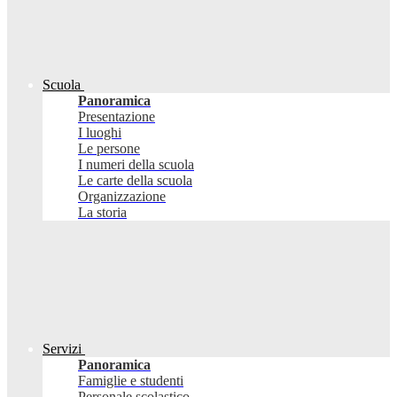
Scuola
Panoramica
Presentazione
I luoghi
Le persone
I numeri della scuola
Le carte della scuola
Organizzazione
La storia
Servizi
Panoramica
Famiglie e studenti
Personale scolastico