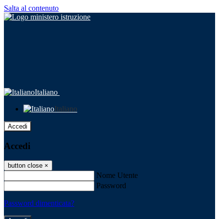
Salta al contenuto
Italiano
Italiano
Accedi
Accedi
button close
×
Nome Utente
Password
Password dimenticata?