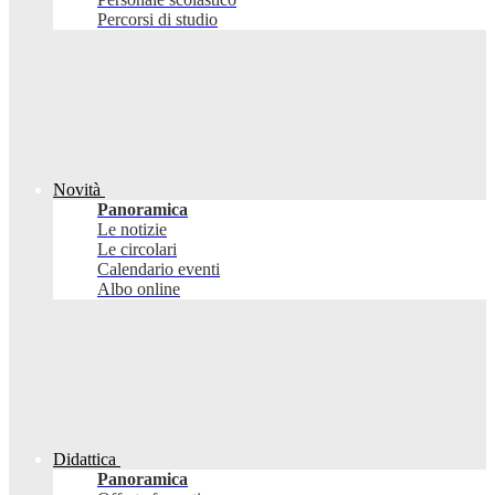
Percorsi di studio
Novità
Panoramica
Le notizie
Le circolari
Calendario eventi
Albo online
Didattica
Panoramica