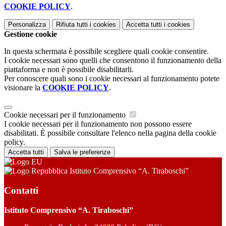
COOKIE POLICY
.
Personalizza
Rifiuta tutti
i cookies
Accetta tutti
i cookies
Gestione cookie
In questa schermata è possibile scegliere quali cookie consentire.
I cookie necessari sono quelli che consentono il funzionamento della
piattaforma e non è possibile disabilitarli.
Per conoscere quali sono i cookie necessari al funzionamento potete
visionare la
COOKIE POLICY
.
Cookie necessari per il funzionamento
I cookie necessari per il funzionamento non possono essere
disabilitati. È possibile consultare l'elenco nella pagina della cookie
policy.
Accetta tutti
Salva le preferenze
Istituto Comprensivo “A. Tiraboschi”
Contatti
Istituto Comprensivo “A. Tiraboschi”