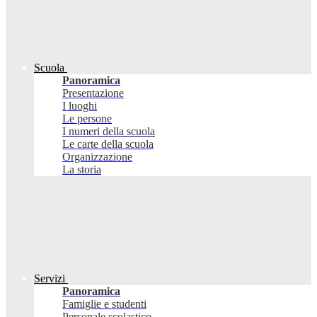
Scuola
Panoramica
Presentazione
I luoghi
Le persone
I numeri della scuola
Le carte della scuola
Organizzazione
La storia
Servizi
Panoramica
Famiglie e studenti
Personale scolastico