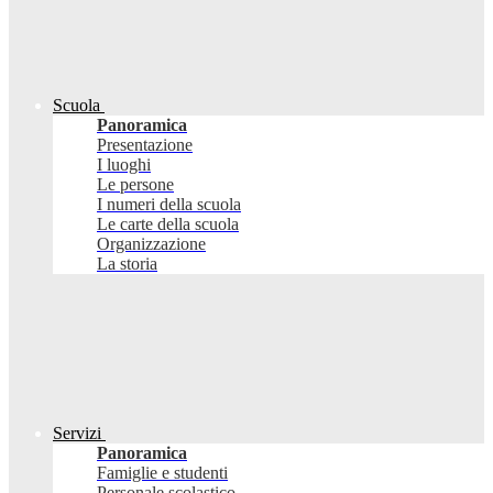
Scuola
Panoramica
Presentazione
I luoghi
Le persone
I numeri della scuola
Le carte della scuola
Organizzazione
La storia
Servizi
Panoramica
Famiglie e studenti
Personale scolastico