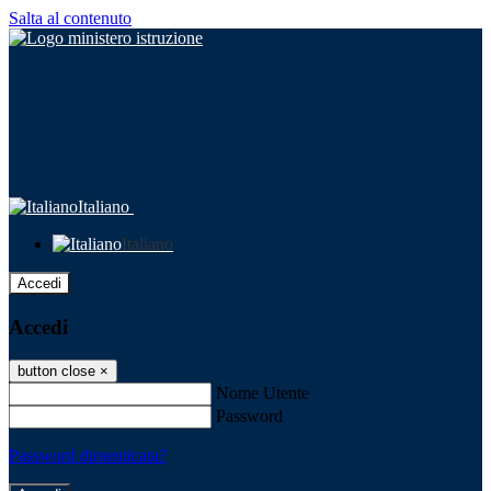
Salta al contenuto
Italiano
Italiano
Accedi
Accedi
button close
×
Nome Utente
Password
Password dimenticata?