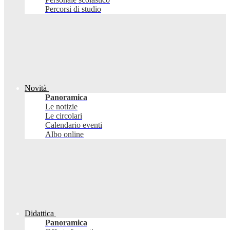
Percorsi di studio
Novità
Panoramica
Le notizie
Le circolari
Calendario eventi
Albo online
Didattica
Panoramica