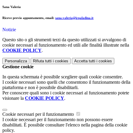
Sana Valeria
Riceve previo appuntamento,
email:
sana.valeria@icpaladina.it
Notizie
Questo sito o gli strumenti terzi da questo utilizzati si avvalgono di
cookie necessari al funzionamento ed utili alle finalità illustrate nella
COOKIE POLICY
.
Personalizza
Rifiuta tutti
i cookies
Accetta tutti
i cookies
Gestione cookie
In questa schermata è possibile scegliere quali cookie consentire.
I cookie necessari sono quelli che consentono il funzionamento della
piattaforma e non è possibile disabilitarli.
Per conoscere quali sono i cookie necessari al funzionamento potete
visionare la
COOKIE POLICY
.
Cookie necessari per il funzionamento
I cookie necessari per il funzionamento non possono essere
disabilitati. È possibile consultare l'elenco nella pagina della cookie
policy.