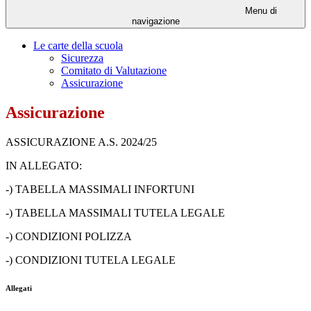
Menu di
navigazione
Le carte della scuola
Sicurezza
Comitato di Valutazione
Assicurazione
Assicurazione
ASSICURAZIONE A.S. 2024/25
IN ALLEGATO:
-) TABELLA MASSIMALI INFORTUNI
-) TABELLA MASSIMALI TUTELA LEGALE
-) CONDIZIONI POLIZZA
-) CONDIZIONI TUTELA LEGALE
Allegati