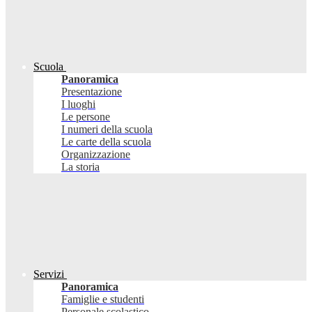
Scuola
Panoramica
Presentazione
I luoghi
Le persone
I numeri della scuola
Le carte della scuola
Organizzazione
La storia
Servizi
Panoramica
Famiglie e studenti
Personale scolastico