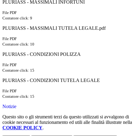
PLURIASS - MASSIMALI INFORTUNI
File PDF
Contatore click: 9
PLURIASS - MASSIMALI TUTELA LEGALE.pdf
File PDF
Contatore click: 10
PLURIASS - CONDIZIONI POLIZZA
File PDF
Contatore click: 15
PLURIASS - CONDIZIONI TUTELA LEGALE
File PDF
Contatore click: 15
Notizie
Questo sito o gli strumenti terzi da questo utilizzati si avvalgono di
cookie necessari al funzionamento ed utili alle finalità illustrate nella
COOKIE POLICY
.