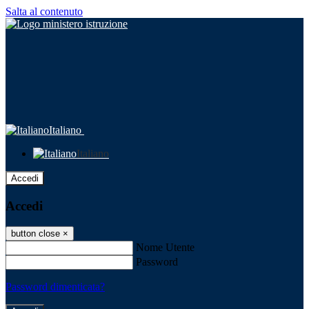
Salta al contenuto
Italiano
Italiano
Accedi
Accedi
button close
×
Nome Utente
Password
Password dimenticata?