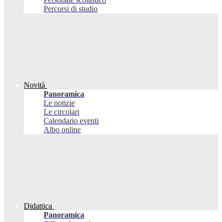
Percorsi di studio
Novità
Panoramica
Le notizie
Le circolari
Calendario eventi
Albo online
Didattica
Panoramica