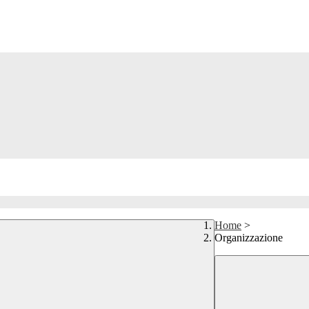
Home
>
Organizzazione