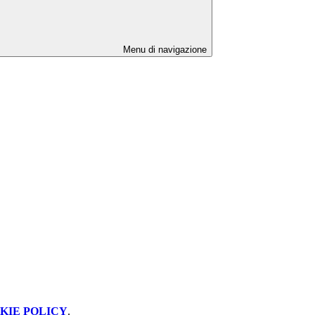
Menu di navigazione
KIE POLICY
.