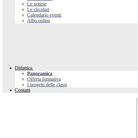
Le notizie
Le circolari
Calendario eventi
Albo online
Didattica
Panoramica
Offerta formativa
I progetti delle classi
Contatti