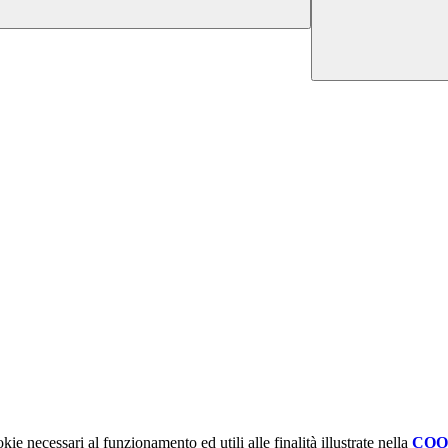
kie necessari al funzionamento ed utili alle finalità illustrate nella
COO