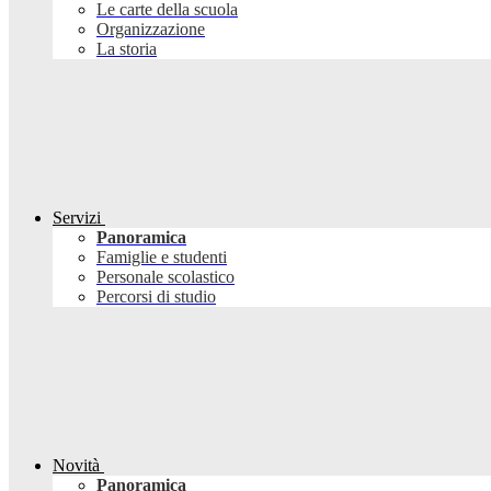
Le carte della scuola
Organizzazione
La storia
Servizi
Panoramica
Famiglie e studenti
Personale scolastico
Percorsi di studio
Novità
Panoramica