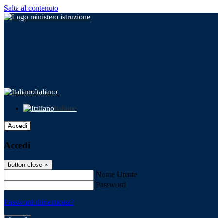
Salta al contenuto
Italiano
Italiano
Accedi
Accedi
button close
×
Nome Utente
Password
Password dimenticata?