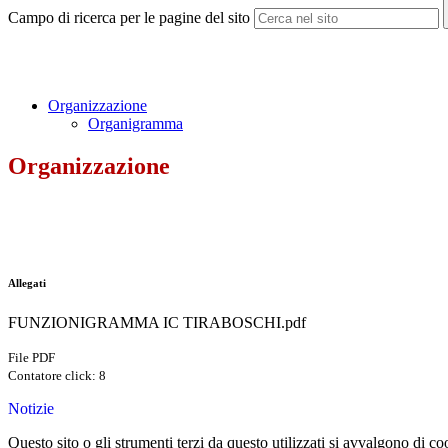
Campo di ricerca per le pagine del sito
Organizzazione
Organigramma
Organizzazione
Allegati
FUNZIONIGRAMMA IC TIRABOSCHI.pdf
File PDF
Contatore click: 8
Notizie
Questo sito o gli strumenti terzi da questo utilizzati si avvalgono di coo