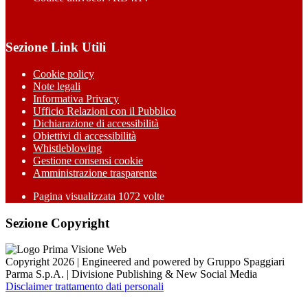
Sezione Link Utili
Cookie policy
Note legali
Informativa Privacy
Ufficio Relazioni con il Pubblico
Dichiarazione di accessibilità
Obiettivi di accessibilità
Whistleblowing
Gestione consensi cookie
Amministrazione trasparente
Pagina visualizzata
1072
volte
Sezione Copyright
Copyright 2026 | Engineered and powered by Gruppo Spaggiari
Parma S.p.A. | Divisione Publishing & New Social Media
Disclaimer trattamento dati personali