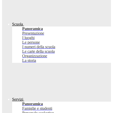
Scuola
Panoramica
Presentazione
I luoghi
Le persone
I numeri della scuola
Le carte della scuola
Organizzazione
La storia
Servizi
Panoramica
Famiglie e studenti
Personale scolastico