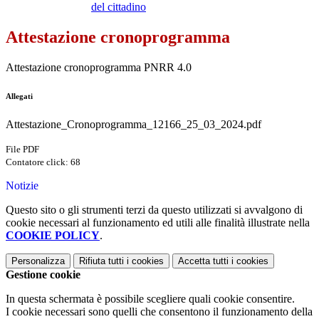
del cittadino
Attestazione cronoprogramma
Attestazione cronoprogramma PNRR 4.0
Allegati
Attestazione_Cronoprogramma_12166_25_03_2024.pdf
File PDF
Contatore click: 68
Notizie
Questo sito o gli strumenti terzi da questo utilizzati si avvalgono di
cookie necessari al funzionamento ed utili alle finalità illustrate nella
COOKIE POLICY
.
Personalizza
Rifiuta tutti
i cookies
Accetta tutti
i cookies
Gestione cookie
In questa schermata è possibile scegliere quali cookie consentire.
I cookie necessari sono quelli che consentono il funzionamento della