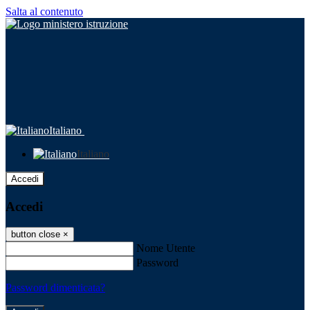
Salta al contenuto
Italiano
Italiano
Accedi
Accedi
button close
×
Nome Utente
Password
Password dimenticata?