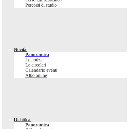
Percorsi di studio
Novità
Panoramica
Le notizie
Le circolari
Calendario eventi
Albo online
Didattica
Panoramica