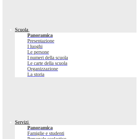
Scuola
Panoramica
Presentazione
I luoghi
Le persone
I numeri della scuola
Le carte della scuola
Organizzazione
La storia
Servizi
Panoramica
Famiglie e studenti
Personale scolastico