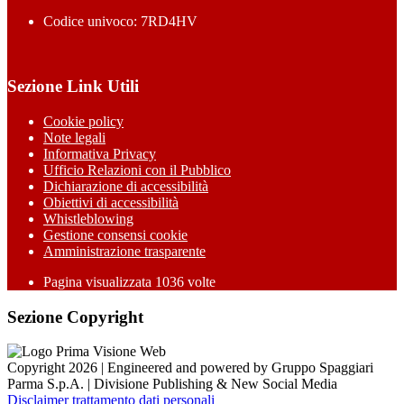
Codice univoco: 7RD4HV
Sezione Link Utili
Cookie policy
Note legali
Informativa Privacy
Ufficio Relazioni con il Pubblico
Dichiarazione di accessibilità
Obiettivi di accessibilità
Whistleblowing
Gestione consensi cookie
Amministrazione trasparente
Pagina visualizzata
1036
volte
Sezione Copyright
Copyright 2026 | Engineered and powered by Gruppo Spaggiari
Parma S.p.A. | Divisione Publishing & New Social Media
Disclaimer trattamento dati personali