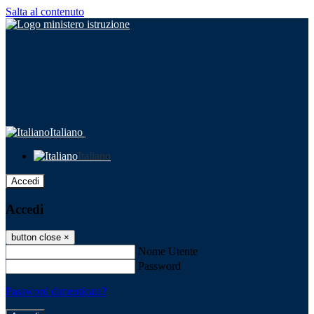
Salta al contenuto
Italiano
Italiano
Accedi
Accedi
button close
×
Nome Utente
Password
Password dimenticata?