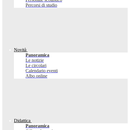
Percorsi di studio
Novità
Panoramica
Le notizie
Le circolari
Calendario eventi
Albo online
Didattica
Panoramica