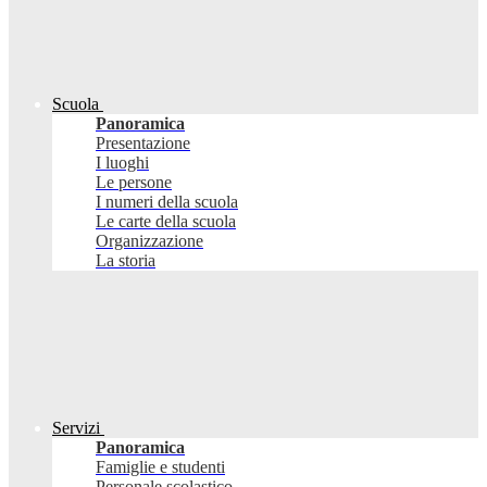
Scuola
Panoramica
Presentazione
I luoghi
Le persone
I numeri della scuola
Le carte della scuola
Organizzazione
La storia
Servizi
Panoramica
Famiglie e studenti
Personale scolastico