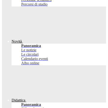
Percorsi di studio
Novità
Panoramica
Le notizie
Le circolari
Calendario eventi
Albo online
Didattica
Panoramica