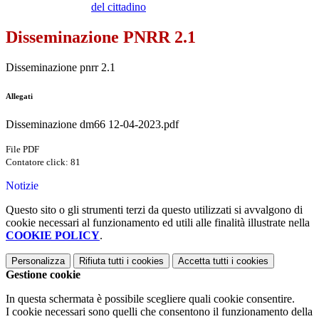
del cittadino
Disseminazione PNRR 2.1
Disseminazione pnrr 2.1
Allegati
Disseminazione dm66 12-04-2023.pdf
File PDF
Contatore click: 81
Notizie
Questo sito o gli strumenti terzi da questo utilizzati si avvalgono di
cookie necessari al funzionamento ed utili alle finalità illustrate nella
COOKIE POLICY
.
Personalizza
Rifiuta tutti
i cookies
Accetta tutti
i cookies
Gestione cookie
In questa schermata è possibile scegliere quali cookie consentire.
I cookie necessari sono quelli che consentono il funzionamento della