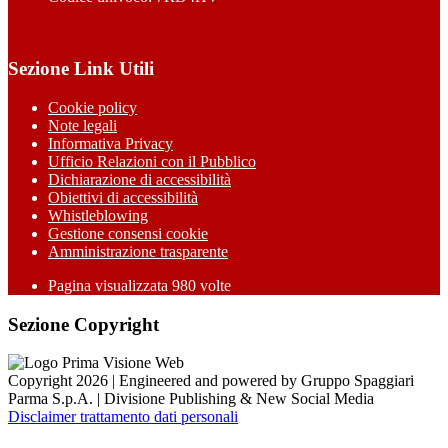
Sezione Link Utili
Cookie policy
Note legali
Informativa Privacy
Ufficio Relazioni con il Pubblico
Dichiarazione di accessibilità
Obiettivi di accessibilità
Whistleblowing
Gestione consensi cookie
Amministrazione trasparente
Pagina visualizzata
980
volte
Sezione Copyright
Copyright 2026 | Engineered and powered by Gruppo Spaggiari
Parma S.p.A. | Divisione Publishing & New Social Media
Disclaimer trattamento dati personali