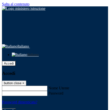
Salta al contenuto
Italiano
Italiano
Accedi
Accedi
button close
×
Nome Utente
Password
Password dimenticata?