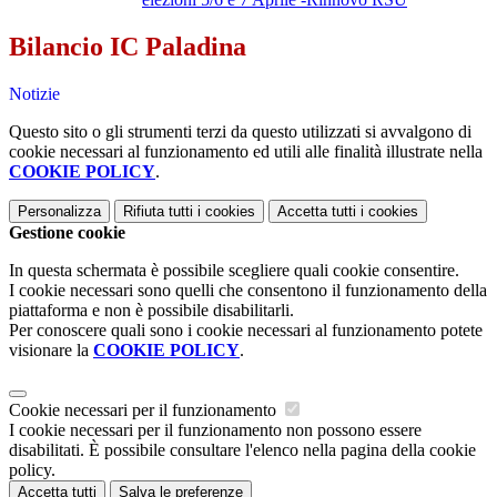
Bilancio IC Paladina
Notizie
Questo sito o gli strumenti terzi da questo utilizzati si avvalgono di
cookie necessari al funzionamento ed utili alle finalità illustrate nella
COOKIE POLICY
.
Personalizza
Rifiuta tutti
i cookies
Accetta tutti
i cookies
Gestione cookie
In questa schermata è possibile scegliere quali cookie consentire.
I cookie necessari sono quelli che consentono il funzionamento della
piattaforma e non è possibile disabilitarli.
Per conoscere quali sono i cookie necessari al funzionamento potete
visionare la
COOKIE POLICY
.
Cookie necessari per il funzionamento
I cookie necessari per il funzionamento non possono essere
disabilitati. È possibile consultare l'elenco nella pagina della cookie
policy.
Accetta tutti
Salva le preferenze