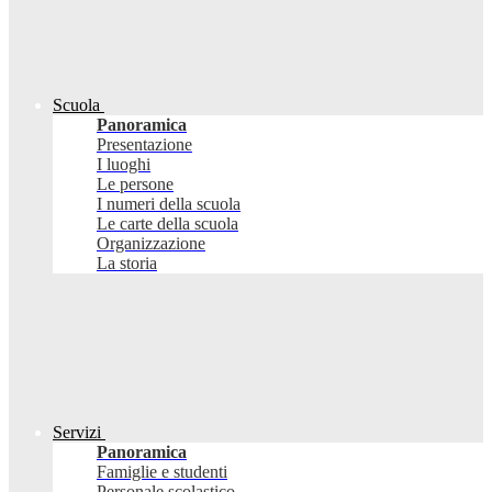
Scuola
Panoramica
Presentazione
I luoghi
Le persone
I numeri della scuola
Le carte della scuola
Organizzazione
La storia
Servizi
Panoramica
Famiglie e studenti
Personale scolastico