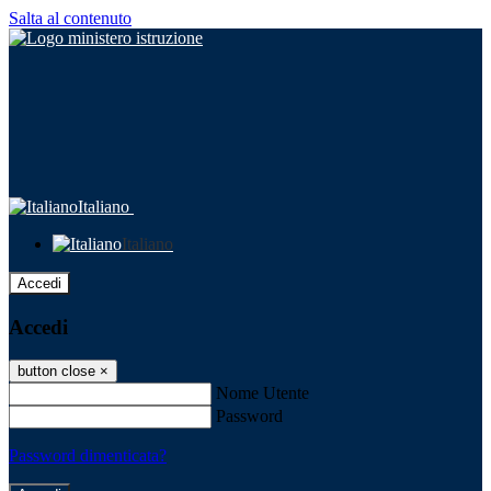
Salta al contenuto
Italiano
Italiano
Accedi
Accedi
button close
×
Nome Utente
Password
Password dimenticata?