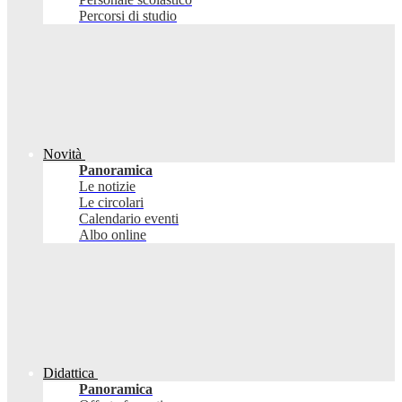
Percorsi di studio
Novità
Panoramica
Le notizie
Le circolari
Calendario eventi
Albo online
Didattica
Panoramica