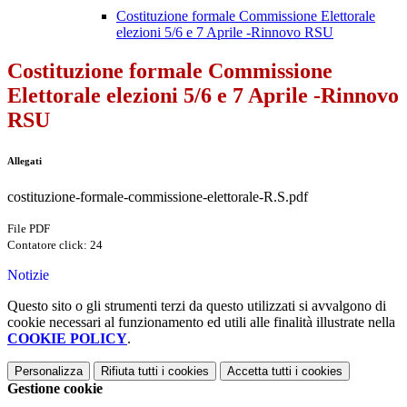
Costituzione formale Commissione Elettorale
elezioni 5/6 e 7 Aprile -Rinnovo RSU
Costituzione formale Commissione
Elettorale elezioni 5/6 e 7 Aprile -Rinnovo
RSU
Allegati
costituzione-formale-commissione-elettorale-R.S.pdf
File PDF
Contatore click: 24
Notizie
Questo sito o gli strumenti terzi da questo utilizzati si avvalgono di
cookie necessari al funzionamento ed utili alle finalità illustrate nella
COOKIE POLICY
.
Personalizza
Rifiuta tutti
i cookies
Accetta tutti
i cookies
Gestione cookie