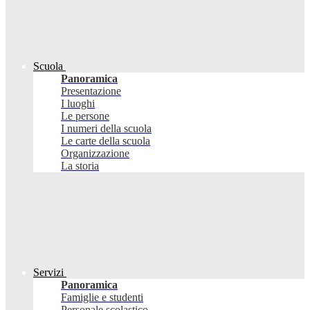
Scuola
Panoramica
Presentazione
I luoghi
Le persone
I numeri della scuola
Le carte della scuola
Organizzazione
La storia
Servizi
Panoramica
Famiglie e studenti
Personale scolastico