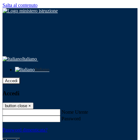
Salta al contenuto
Italiano
Italiano
Accedi
Accedi
button close
×
Nome Utente
Password
Password dimenticata?