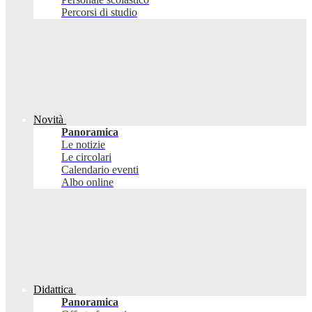
Percorsi di studio
Novità
Panoramica
Le notizie
Le circolari
Calendario eventi
Albo online
Didattica
Panoramica