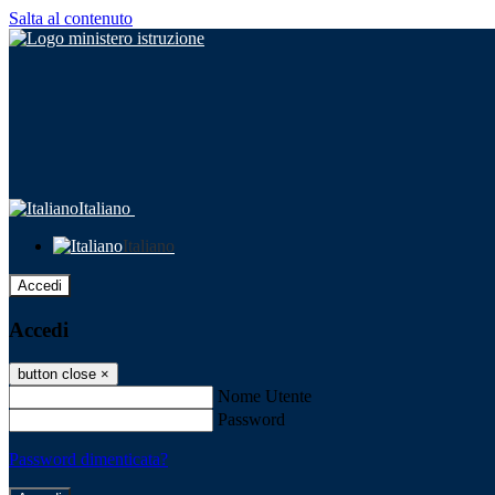
Salta al contenuto
Italiano
Italiano
Accedi
Accedi
button close
×
Nome Utente
Password
Password dimenticata?