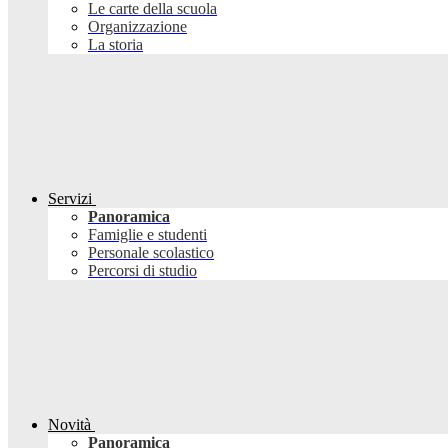
Le carte della scuola
Organizzazione
La storia
Servizi
Panoramica
Famiglie e studenti
Personale scolastico
Percorsi di studio
Novità
Panoramica