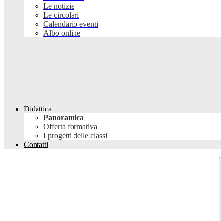
Le notizie
Le circolari
Calendario eventi
Albo online
Didattica
Panoramica
Offerta formativa
I progetti delle classi
Contatti