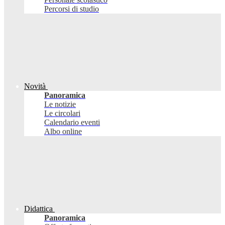
Percorsi di studio
Novità
Panoramica
Le notizie
Le circolari
Calendario eventi
Albo online
Didattica
Panoramica