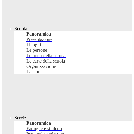
Scuola
Panoramica
Presentazione
I luoghi
Le persone
I numeri della scuola
Le carte della scuola
Organizzazione
La storia
Servizi
Panoramica
Famiglie e studenti
Personale scolastico