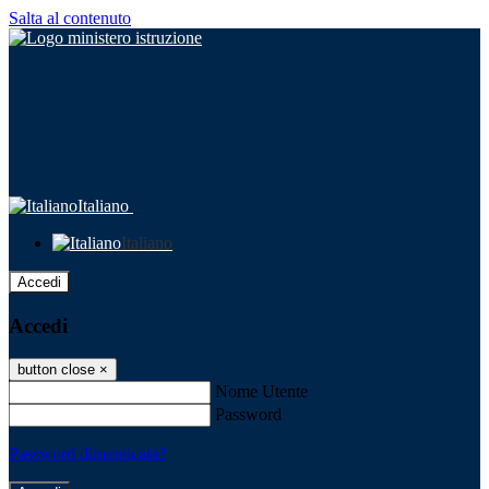
Salta al contenuto
Italiano
Italiano
Accedi
Accedi
button close
×
Nome Utente
Password
Password dimenticata?