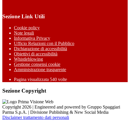
Sezione Link Utili
Cookie policy
Note legali
Informativa Privacy
Ufficio Relazioni con il Pubblico
Dichiarazione di accessibilità
Obiettivi di accessibilità
Whistleblowing
Gestione consensi cookie
Amministrazione trasparente
Pagina visualizzata
540
volte
Sezione Copyright
Copyright 2026 | Engineered and powered by Gruppo Spaggiari
Parma S.p.A. | Divisione Publishing & New Social Media
Disclaimer trattamento dati personali