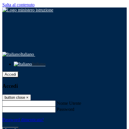
Salta al contenuto
Italiano
Italiano
Accedi
Accedi
button close
×
Nome Utente
Password
Password dimenticata?