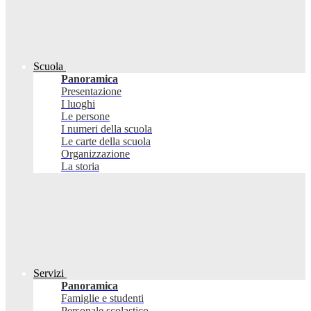
Scuola
Panoramica
Presentazione
I luoghi
Le persone
I numeri della scuola
Le carte della scuola
Organizzazione
La storia
Servizi
Panoramica
Famiglie e studenti
Personale scolastico