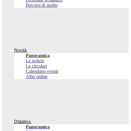
Percorsi di studio
Novità
Panoramica
Le notizie
Le circolari
Calendario eventi
Albo online
Didattica
Panoramica