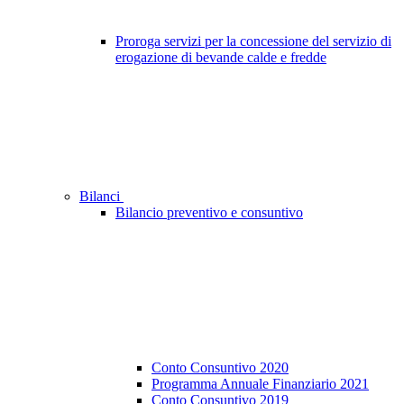
Proroga servizi per la concessione del servizio di
erogazione di bevande calde e fredde
Bilanci
Bilancio preventivo e consuntivo
Conto Consuntivo 2020
Programma Annuale Finanziario 2021
Conto Consuntivo 2019