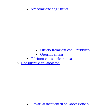
Articolazione degli uffici
Ufficio Relazioni con il pubblico
Organigramma
Telefono e posta elettronica
Consulenti e collaboratori
Titolari di incarichi di collaborazione o