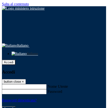
Salta al contenuto
Italiano
Italiano
Accedi
Accedi
button close
×
Nome Utente
Password
Password dimenticata?