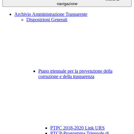
navigazione
Archivio Amministrazione Trasparente
Disposizioni Generali
Piano triennale per la prevenzione della
corruzione e della trasparenza
PTPC 2018-2020 Link URS
PTCP-Programma Triennale di