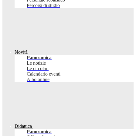
Percorsi di studio
Novità
Panoramica
Le notizie
Le circolari
Calendario eventi
Albo online
Didattica
Panoramica