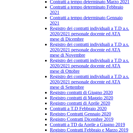
Contratti a tempo determinato Marzo 2021
Contratti a tempo determinato Febbraio
2021
Contratti a tempo determinato Gennaio
2021
Registro dei contratti individuali a T.D a.s.
2020/2021 personale docente ed ATA
mese di Dicembre
Registro dei contratti individuali a T.D a.s.
2020/2021 personale docente ed ATA
mese di Novembre
Registro dei contratti individuali a T.D a.s.
2020/2021 personale docente ed ATA
mese di Ottobre
Registro dei contratti individuali a T.D a.s.
2020/2021 personale docente ed ATA
mese di Settembre
Registro contratti di Giugno 2020
Registro contratti di Maggio 2020
Registro contratti di Aprile 2020
Contratti a T.D Febbraio 2020
Registro Contratti Gennaio 2020
Registro Contratti Dicembre 2019
Contratti a TD da Aprile a Giugno 2019
Registro Contratti Febbraio e Marzo 2019