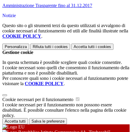
Amministrazione Trasparente fino al 31.12.2017
Notizie
Questo sito o gli strumenti terzi da questo utilizzati si avvalgono di
cookie necessari al funzionamento ed utili alle finalità illustrate nella
COOKIE POLICY
.
Personalizza
Rifiuta tutti
i cookies
Accetta tutti
i cookies
Gestione cookie
In questa schermata è possibile scegliere quali cookie consentire.
I cookie necessari sono quelli che consentono il funzionamento della
piattaforma e non è possibile disabilitarli.
Per conoscere quali sono i cookie necessari al funzionamento potete
visionare la
COOKIE POLICY
.
Cookie necessari per il funzionamento
I cookie necessari per il funzionamento non possono essere
disabilitati. È possibile consultare l'elenco nella pagina della cookie
policy.
Accetta tutti
Salva le preferenze