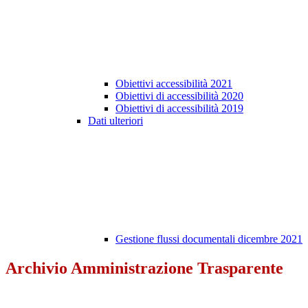
Obiettivi accessibilità 2021
Obiettivi di accessibilità 2020
Obiettivi di accessibilità 2019
Dati ulteriori
Gestione flussi documentali dicembre 2021
Archivio Amministrazione Trasparente