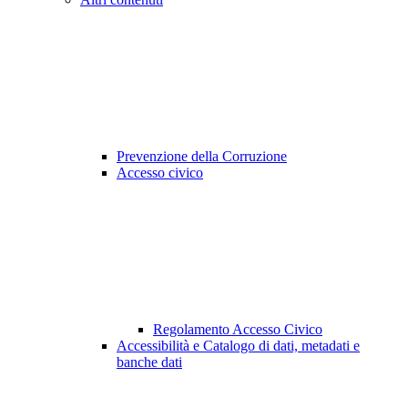
Prevenzione della Corruzione
Accesso civico
Regolamento Accesso Civico
Accessibilità e Catalogo di dati, metadati e
banche dati