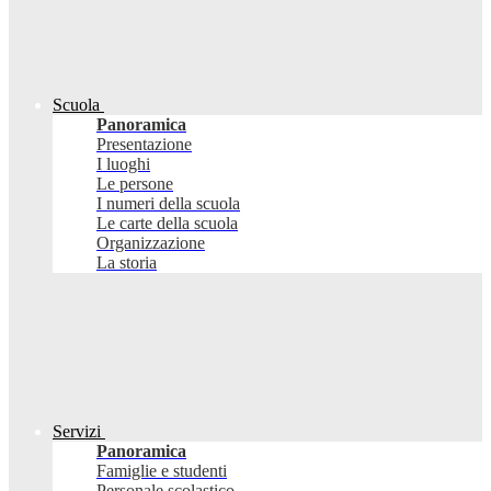
Scuola
Panoramica
Presentazione
I luoghi
Le persone
I numeri della scuola
Le carte della scuola
Organizzazione
La storia
Servizi
Panoramica
Famiglie e studenti
Personale scolastico