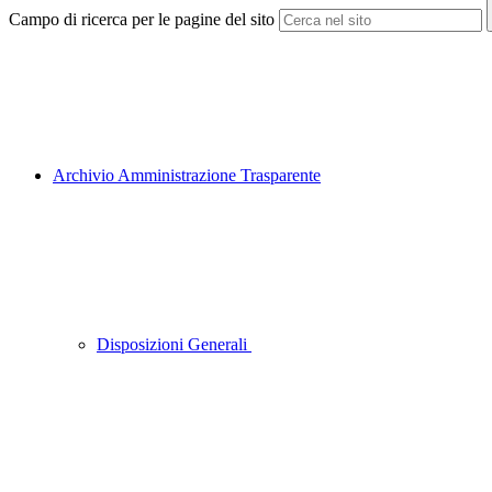
Campo di ricerca per le pagine del sito
Archivio Amministrazione Trasparente
Disposizioni Generali