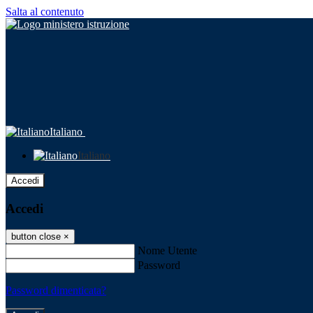
Salta al contenuto
Italiano
Italiano
Accedi
Accedi
button close
×
Nome Utente
Password
Password dimenticata?