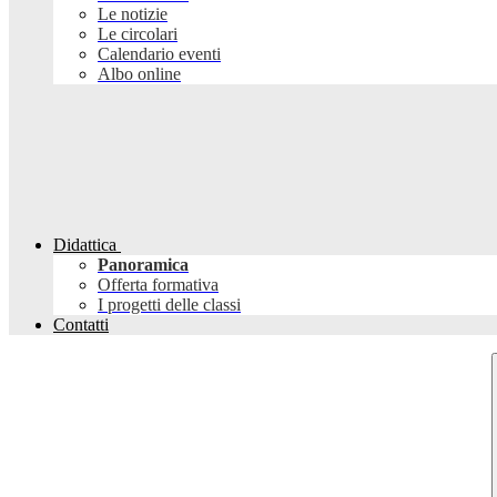
Le notizie
Le circolari
Calendario eventi
Albo online
Didattica
Panoramica
Offerta formativa
I progetti delle classi
Contatti