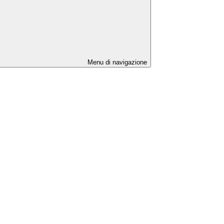
Menu di navigazione