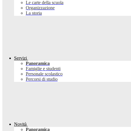
Le carte della scuola
Organizzazione
La storia
Servizi
Panoramica
Famiglie e studenti
Personale scolastico
Percorsi di studio
Novità
Panoramica