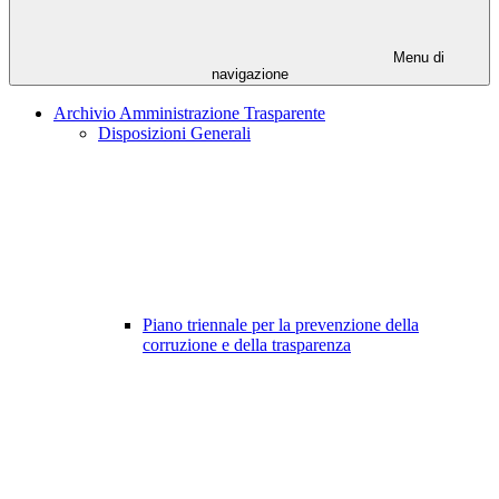
Menu di
navigazione
Archivio Amministrazione Trasparente
Disposizioni Generali
Piano triennale per la prevenzione della
corruzione e della trasparenza