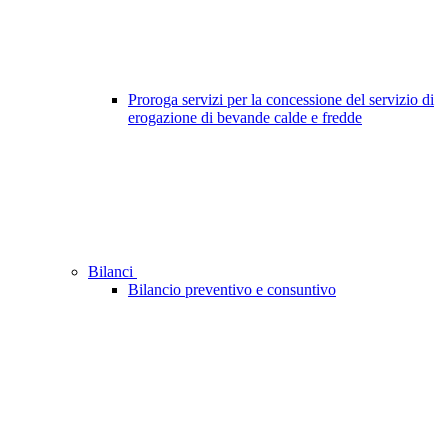
Proroga servizi per la concessione del servizio di
erogazione di bevande calde e fredde
Bilanci
Bilancio preventivo e consuntivo