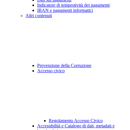
Indicatore di tempestività dei pagamenti
IBAN e pagamenti informatici
Altri contenuti
Prevenzione della Corruzione
Accesso civico
Regolamento Accesso Civico
Accessibilità e Catalogo di dati, metadati e