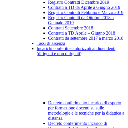
Registro Contratti Dicembre 2019
Contratti a TD da Aprile a Giugno 2019
Registro Contratti Febbraio e Marzo 2019
Registro Contratti da Ottobre 2018 a
Gennaio 2019
Contratti Settembre 2018
Contratti a TD Aprile – Giugno 2018
Contratti da settembre 2017 a marzo 2018
Tassi di assenza
Incarichi conferiti e autorizzati ai dipendenti
(dirigenti e non dirigenti)
Decreto conferimento incarico di esperto
per formazione docenti su sulle
metodologie e le tecniche per la didattica a
distanza
Decreto conferimento incarico di