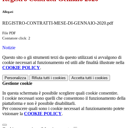
Allegati
REGISTRO-CONTRATTI-MESE-DI-GENNAIO-2020.pdf
File PDF
Contatore click: 2
Notizie
Questo sito o gli strumenti terzi da questo utilizzati si avvalgono di
cookie necessari al funzionamento ed utili alle finalità illustrate nella
COOKIE POLICY
.
Personalizza
Rifiuta tutti
i cookies
Accetta tutti
i cookies
Gestione cookie
In questa schermata è possibile scegliere quali cookie consentire.
I cookie necessari sono quelli che consentono il funzionamento della
piattaforma e non è possibile disabilitarli.
Per conoscere quali sono i cookie necessari al funzionamento potete
visionare la
COOKIE POLICY
.