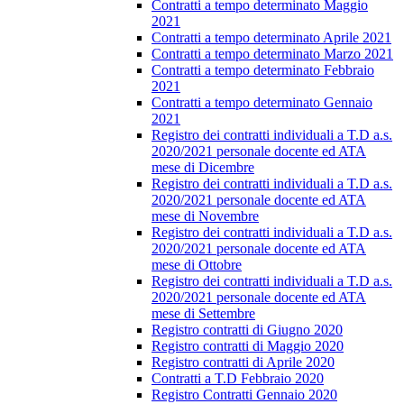
Contratti a tempo determinato Maggio
2021
Contratti a tempo determinato Aprile 2021
Contratti a tempo determinato Marzo 2021
Contratti a tempo determinato Febbraio
2021
Contratti a tempo determinato Gennaio
2021
Registro dei contratti individuali a T.D a.s.
2020/2021 personale docente ed ATA
mese di Dicembre
Registro dei contratti individuali a T.D a.s.
2020/2021 personale docente ed ATA
mese di Novembre
Registro dei contratti individuali a T.D a.s.
2020/2021 personale docente ed ATA
mese di Ottobre
Registro dei contratti individuali a T.D a.s.
2020/2021 personale docente ed ATA
mese di Settembre
Registro contratti di Giugno 2020
Registro contratti di Maggio 2020
Registro contratti di Aprile 2020
Contratti a T.D Febbraio 2020
Registro Contratti Gennaio 2020