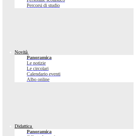
Percorsi di studio
Novità
Panoramica
Le notizie
Le circolari
Calendario eventi
Albo online
Didattica
Panoramica