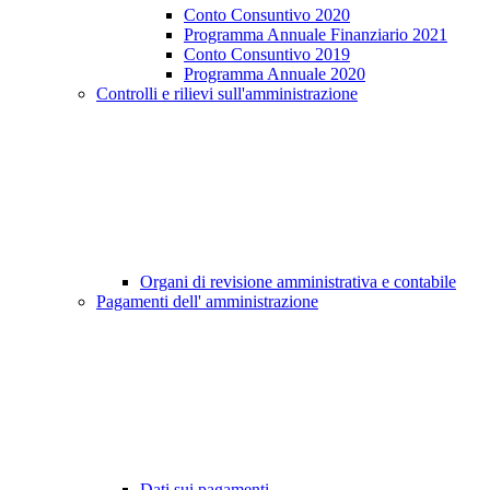
Conto Consuntivo 2020
Programma Annuale Finanziario 2021
Conto Consuntivo 2019
Programma Annuale 2020
Controlli e rilievi sull'amministrazione
Organi di revisione amministrativa e contabile
Pagamenti dell' amministrazione
Dati sui pagamenti