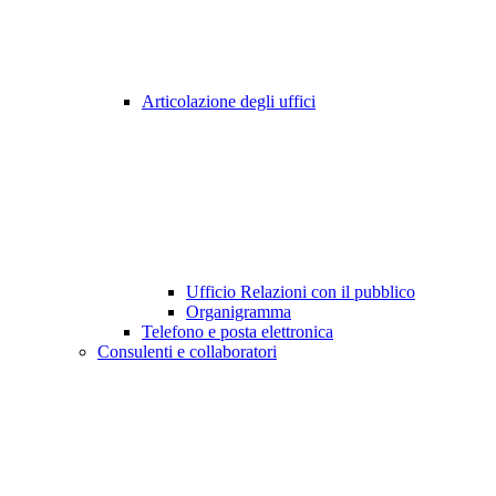
Articolazione degli uffici
Ufficio Relazioni con il pubblico
Organigramma
Telefono e posta elettronica
Consulenti e collaboratori