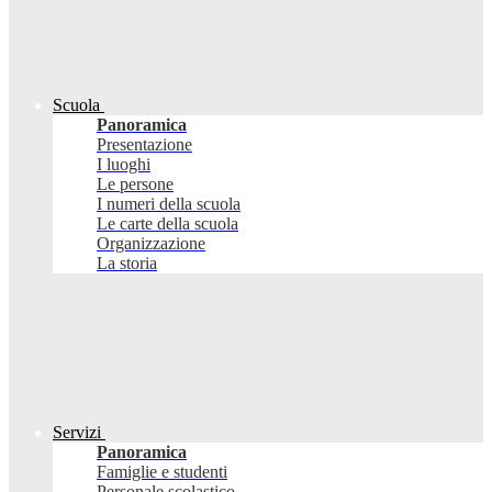
Scuola
Panoramica
Presentazione
I luoghi
Le persone
I numeri della scuola
Le carte della scuola
Organizzazione
La storia
Servizi
Panoramica
Famiglie e studenti
Personale scolastico