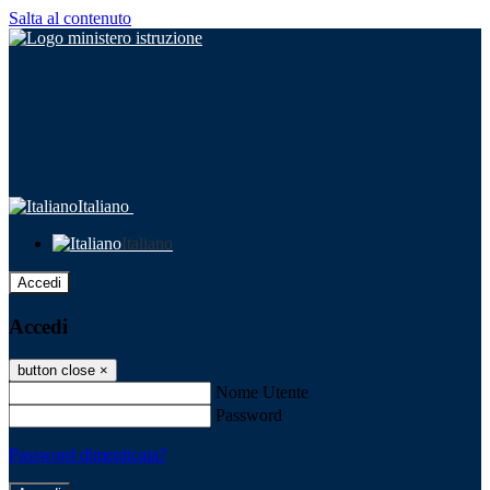
Salta al contenuto
Italiano
Italiano
Accedi
Accedi
button close
×
Nome Utente
Password
Password dimenticata?