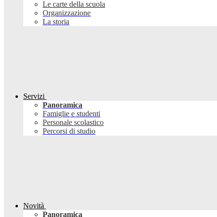
Le carte della scuola
Organizzazione
La storia
Servizi
Panoramica
Famiglie e studenti
Personale scolastico
Percorsi di studio
Novità
Panoramica