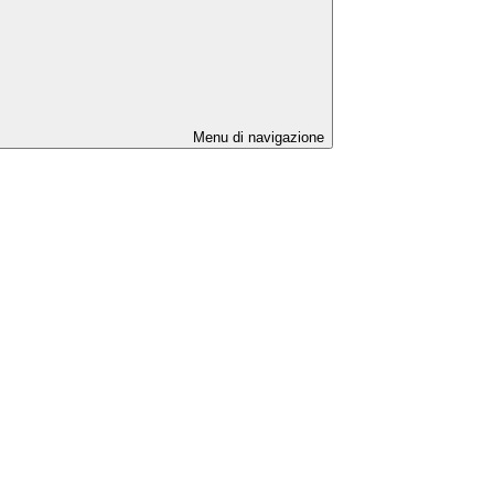
Menu di navigazione