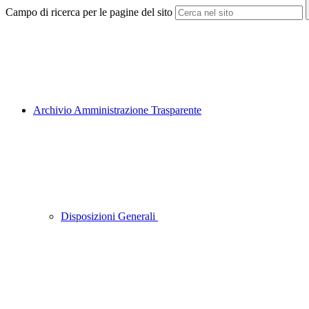
Campo di ricerca per le pagine del sito
Archivio Amministrazione Trasparente
Disposizioni Generali