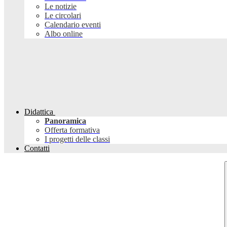
Le notizie
Le circolari
Calendario eventi
Albo online
Didattica
Panoramica
Offerta formativa
I progetti delle classi
Contatti