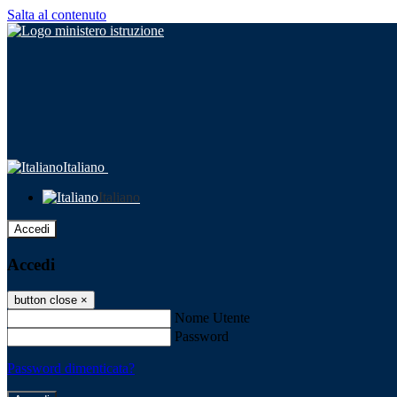
Salta al contenuto
Italiano
Italiano
Accedi
Accedi
button close
×
Nome Utente
Password
Password dimenticata?