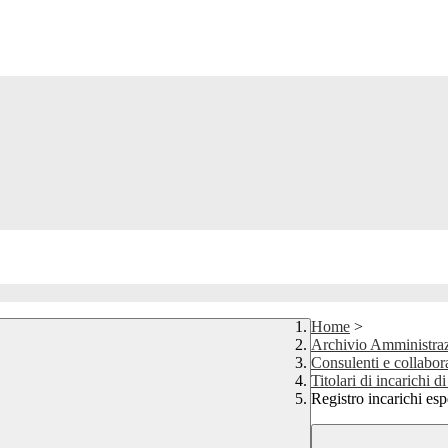
Home
>
Archivio Amministraz
Consulenti e collabor
Titolari di incarichi 
Registro incarichi esp