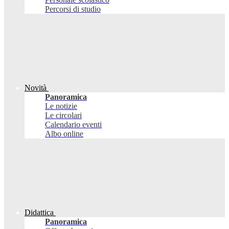
Percorsi di studio
Novità
Panoramica
Le notizie
Le circolari
Calendario eventi
Albo online
Didattica
Panoramica