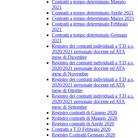
Contratti a tempo determinato Maggio
2021
Contratti a tempo determinato Aprile 2021
Contratti a tempo determinato Marzo 2021
Contratti a tempo determinato Febbraio
2021
Contratti a tempo determinato Gennaio
2021
Registro dei contratti individuali a T.D a.s.
2020/2021 personale docente ed ATA
mese di Dicembre
Registro dei contratti individuali a T.D a.s.
2020/2021 personale docente ed ATA
mese di Novembre
Registro dei contratti individuali a T.D a.s.
2020/2021 personale docente ed ATA
mese di Ottobre
Registro dei contratti individuali a T.D a.s.
2020/2021 personale docente ed ATA
mese di Settembre
Registro contratti di Giugno 2020
Registro contratti di Maggio 2020
Registro contratti di Aprile 2020
Contratti a T.D Febbraio 2020
Registro Contratti Gennaio 2020