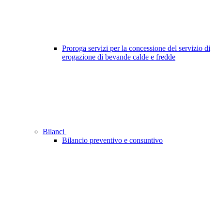
Proroga servizi per la concessione del servizio di
erogazione di bevande calde e fredde
Bilanci
Bilancio preventivo e consuntivo