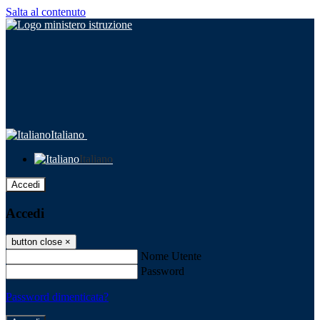
Salta al contenuto
Italiano
Italiano
Accedi
Accedi
button close
×
Nome Utente
Password
Password dimenticata?