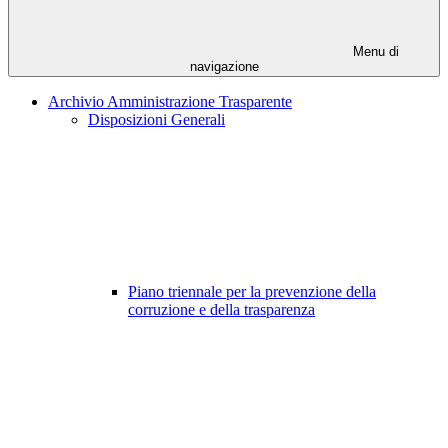
Menu di
navigazione
Archivio Amministrazione Trasparente
Disposizioni Generali
Piano triennale per la prevenzione della
corruzione e della trasparenza