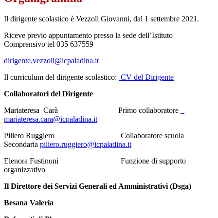
Il dirigente scolastico è Vezzoli Giovanni, dal 1 settembre 2021.
Riceve previo appuntamento presso la sede dell’Istituto
Comprensivo tel 035 637559
dirigente.vezzoli@icpaladina.it
Il curriculum del dirigente scolastico:
CV del Dirigente
Collaboratori del Dirigente
Mariateresa Carà Primo collaboratore
mariateresa.cara@icpaladina.it
Piliero Ruggiero Collaboratore scuola
Secondaria
piliero.ruggiero@icpaladina.it
Elenora Fustinoni Funzione di supporto
organizzativo
Il Direttore dei Servizi Generali ed Amministrativi (Dsga)
Besana Valeria