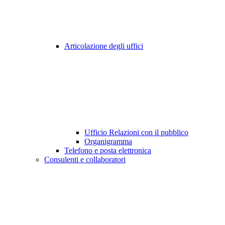
Articolazione degli uffici
Ufficio Relazioni con il pubblico
Organigramma
Telefono e posta elettronica
Consulenti e collaboratori