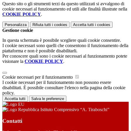
Questo sito o gli strumenti terzi da questo utilizzati si avvalgono di
cookie necessari al funzionamento ed utili alle finalità illustrate nella
COOKIE POLICY
.
Personalizza
Rifiuta tutti
i cookies
Accetta tutti
i cookies
Gestione cookie
In questa schermata è possibile scegliere quali cookie consentire.
I cookie necessari sono quelli che consentono il funzionamento della
piattaforma e non è possibile disabilitarli.
Per conoscere quali sono i cookie necessari al funzionamento potete
visionare la
COOKIE POLICY
.
Cookie necessari per il funzionamento
I cookie necessari per il funzionamento non possono essere
disabilitati. È possibile consultare l'elenco nella pagina della cookie
policy.
Accetta tutti
Salva le preferenze
Istituto Comprensivo “A. Tiraboschi”
Contatti