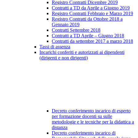
Registro Contratti Dicembre 2019
Contratti a TD da Aprile a Giugno 2019
Registro Contratti Febbraio e Marzo 2019
Registro Contratti da Ottobre 2018 a
Gennaio 2019
Contratti Settembre 2018
Contratti a TD Aprile – Giugno 2018
Contratti da settembre 2017 a marzo 2018
Tassi di assenza
Incarichi conferiti e autorizzati ai dipendenti
(dirigenti e non dirigenti)
Decreto conferimento incarico di esperto
per formazione docenti su sulle
metodologie e le tecniche per la didattica a
distanza
Decreto conferimento incarico di