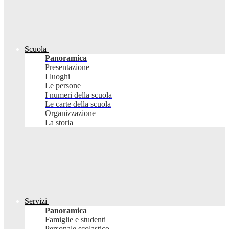
Scuola
Panoramica
Presentazione
I luoghi
Le persone
I numeri della scuola
Le carte della scuola
Organizzazione
La storia
Servizi
Panoramica
Famiglie e studenti
Personale scolastico