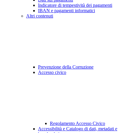
Indicatore di tempestività dei pagamenti
IBAN e pagamenti informatici
Altri contenuti
Prevenzione della Corruzione
Accesso civico
Regolamento Accesso Civico
Accessibilità e Catalogo di dati, metadati e