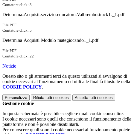
Contatore click: 3
Determina-Acquisti-servizio-educatore-Valbrembo-track1-_1.pdf
File PDF
Contatore click: 5
Determina-Acquisti-Modulo-mategiocando1_1.pdf
File PDF
Contatore click: 22
Notizie
Questo sito o gli strumenti terzi da questo utilizzati si avvalgono di
cookie necessari al funzionamento ed utili alle finalità illustrate nella
COOKIE POLICY
.
Personalizza
Rifiuta tutti
i cookies
Accetta tutti
i cookies
Gestione cookie
In questa schermata è possibile scegliere quali cookie consentire.
I cookie necessari sono quelli che consentono il funzionamento della
piattaforma e non è possibile disabilitarli.
Per conoscere quali sono i cookie necessari al funzionamento potete