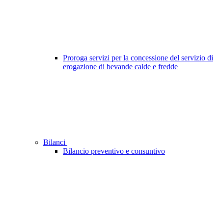
Proroga servizi per la concessione del servizio di
erogazione di bevande calde e fredde
Bilanci
Bilancio preventivo e consuntivo