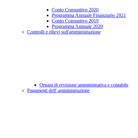
Conto Consuntivo 2020
Programma Annuale Finanziario 2021
Conto Consuntivo 2019
Programma Annuale 2020
Controlli e rilievi sull'amministrazione
Organi di revisione amministrativa e contabile
Pagamenti dell' amministrazione