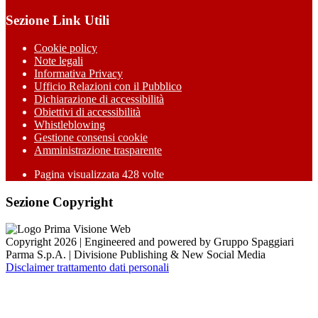
Sezione Link Utili
Cookie policy
Note legali
Informativa Privacy
Ufficio Relazioni con il Pubblico
Dichiarazione di accessibilità
Obiettivi di accessibilità
Whistleblowing
Gestione consensi cookie
Amministrazione trasparente
Pagina visualizzata
428
volte
Sezione Copyright
Copyright 2026 | Engineered and powered by Gruppo Spaggiari
Parma S.p.A. | Divisione Publishing & New Social Media
Disclaimer trattamento dati personali