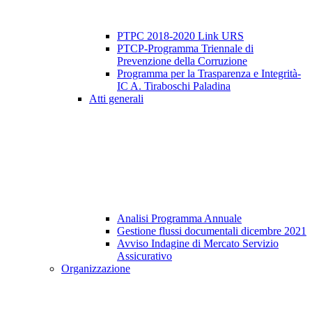
PTPC 2018-2020 Link URS
PTCP-Programma Triennale di
Prevenzione della Corruzione
Programma per la Trasparenza e Integrità-
IC A. Tiraboschi Paladina
Atti generali
Analisi Programma Annuale
Gestione flussi documentali dicembre 2021
Avviso Indagine di Mercato Servizio
Assicurativo
Organizzazione