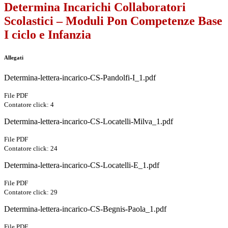
Determina Incarichi Collaboratori
Scolastici – Moduli Pon Competenze Base
I ciclo e Infanzia
Allegati
Determina-lettera-incarico-CS-Pandolfi-I_1.pdf
File PDF
Contatore click: 4
Determina-lettera-incarico-CS-Locatelli-Milva_1.pdf
File PDF
Contatore click: 24
Determina-lettera-incarico-CS-Locatelli-E_1.pdf
File PDF
Contatore click: 29
Determina-lettera-incarico-CS-Begnis-Paola_1.pdf
File PDF