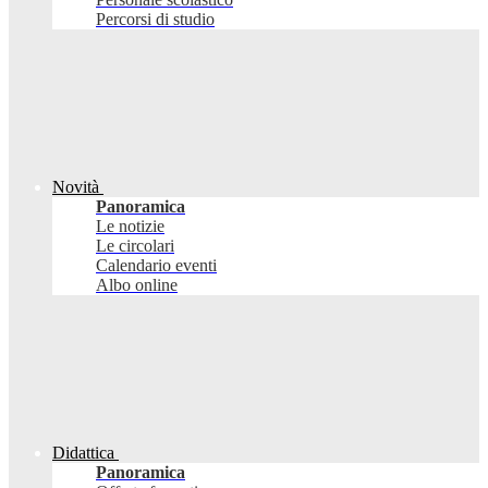
Percorsi di studio
Novità
Panoramica
Le notizie
Le circolari
Calendario eventi
Albo online
Didattica
Panoramica