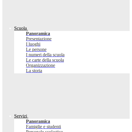
Scuola
Panoramica
Presentazione
I luoghi
Le persone
I numeri della scuola
Le carte della scuola
Organizzazione
La storia
Servizi
Panoramica
Famiglie e studenti
Personale scolastico