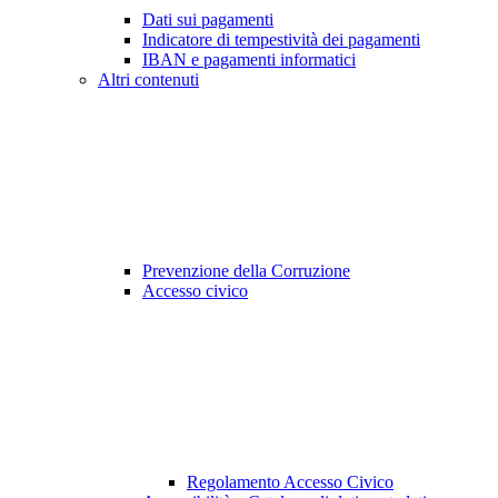
Dati sui pagamenti
Indicatore di tempestività dei pagamenti
IBAN e pagamenti informatici
Altri contenuti
Prevenzione della Corruzione
Accesso civico
Regolamento Accesso Civico