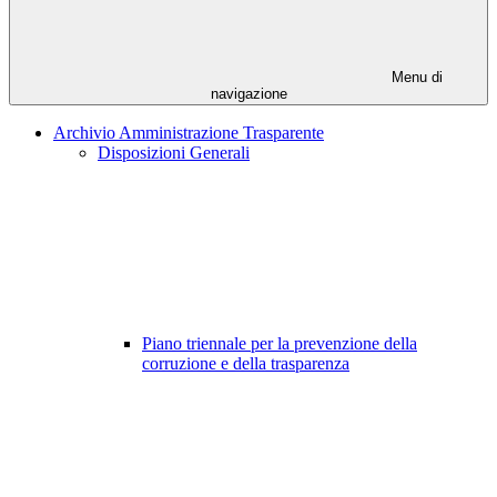
Menu di
navigazione
Archivio Amministrazione Trasparente
Disposizioni Generali
Piano triennale per la prevenzione della
corruzione e della trasparenza