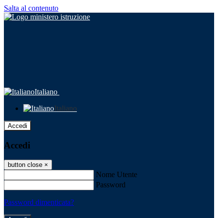
Salta al contenuto
Italiano
Italiano
Accedi
Accedi
button close
×
Nome Utente
Password
Password dimenticata?