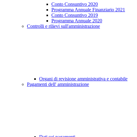
Conto Consuntivo 2020
Programma Annuale Finanziario 2021
Conto Consuntivo 2019
Programma Annuale 2020
Controlli e rilievi sull'amministrazione
Organi di revisione amministrativa e contabile
Pagamenti dell' amministrazione
Dati sui pagamenti