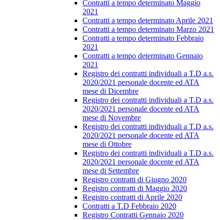
Contratti a tempo determinato Maggio
2021
Contratti a tempo determinato Aprile 2021
Contratti a tempo determinato Marzo 2021
Contratti a tempo determinato Febbraio
2021
Contratti a tempo determinato Gennaio
2021
Registro dei contratti individuali a T.D a.s.
2020/2021 personale docente ed ATA
mese di Dicembre
Registro dei contratti individuali a T.D a.s.
2020/2021 personale docente ed ATA
mese di Novembre
Registro dei contratti individuali a T.D a.s.
2020/2021 personale docente ed ATA
mese di Ottobre
Registro dei contratti individuali a T.D a.s.
2020/2021 personale docente ed ATA
mese di Settembre
Registro contratti di Giugno 2020
Registro contratti di Maggio 2020
Registro contratti di Aprile 2020
Contratti a T.D Febbraio 2020
Registro Contratti Gennaio 2020