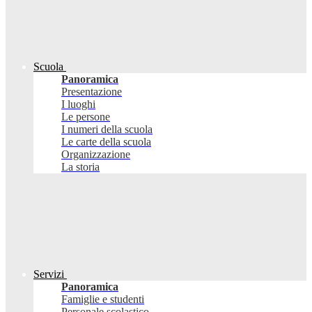
Scuola
Panoramica
Presentazione
I luoghi
Le persone
I numeri della scuola
Le carte della scuola
Organizzazione
La storia
Servizi
Panoramica
Famiglie e studenti
Personale scolastico