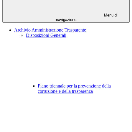
Menu di
navigazione
Archivio Amministrazione Trasparente
Disposizioni Generali
Piano triennale per la prevenzione della
corruzione e della trasparenza