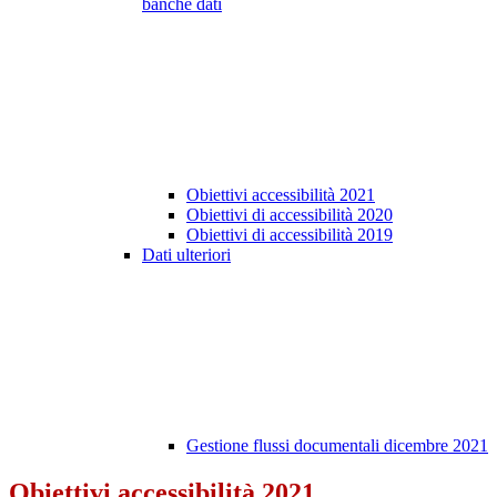
banche dati
Obiettivi accessibilità 2021
Obiettivi di accessibilità 2020
Obiettivi di accessibilità 2019
Dati ulteriori
Gestione flussi documentali dicembre 2021
Obiettivi accessibilità 2021