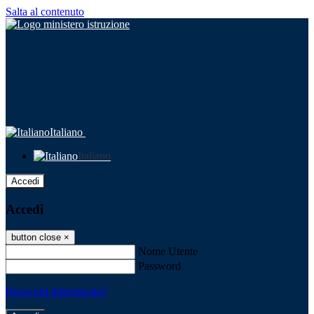
Salta al contenuto
Italiano
Italiano
Accedi
Accedi
button close
×
Nome Utente
Password
Password dimenticata?