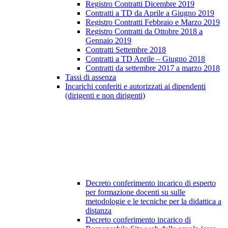
Registro Contratti Dicembre 2019
Contratti a TD da Aprile a Giugno 2019
Registro Contratti Febbraio e Marzo 2019
Registro Contratti da Ottobre 2018 a
Gennaio 2019
Contratti Settembre 2018
Contratti a TD Aprile – Giugno 2018
Contratti da settembre 2017 a marzo 2018
Tassi di assenza
Incarichi conferiti e autorizzati ai dipendenti
(dirigenti e non dirigenti)
Decreto conferimento incarico di esperto
per formazione docenti su sulle
metodologie e le tecniche per la didattica a
distanza
Decreto conferimento incarico di