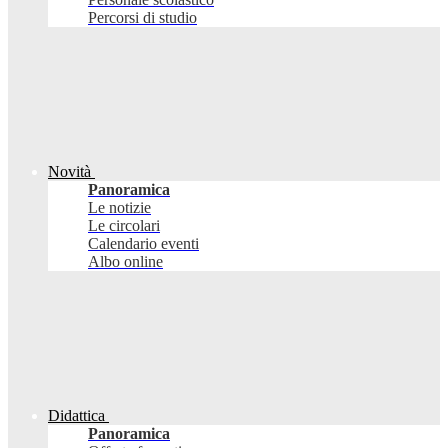
Percorsi di studio
Novità
Panoramica
Le notizie
Le circolari
Calendario eventi
Albo online
Didattica
Panoramica