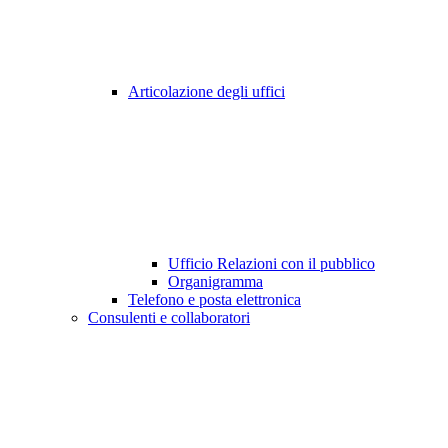
Articolazione degli uffici
Ufficio Relazioni con il pubblico
Organigramma
Telefono e posta elettronica
Consulenti e collaboratori