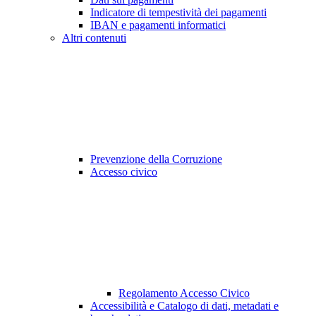
Indicatore di tempestività dei pagamenti
IBAN e pagamenti informatici
Altri contenuti
Prevenzione della Corruzione
Accesso civico
Regolamento Accesso Civico
Accessibilità e Catalogo di dati, metadati e