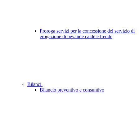
Proroga servizi per la concessione del servizio di
erogazione di bevande calde e fredde
Bilanci
Bilancio preventivo e consuntivo