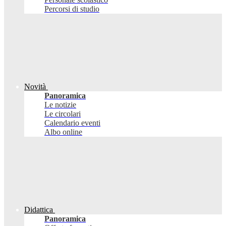
Percorsi di studio
Novità
Panoramica
Le notizie
Le circolari
Calendario eventi
Albo online
Didattica
Panoramica