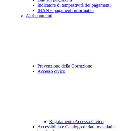
Indicatore di tempestività dei pagamenti
IBAN e pagamenti informatici
Altri contenuti
Prevenzione della Corruzione
Accesso civico
Regolamento Accesso Civico
Accessibilità e Catalogo di dati, metadati e