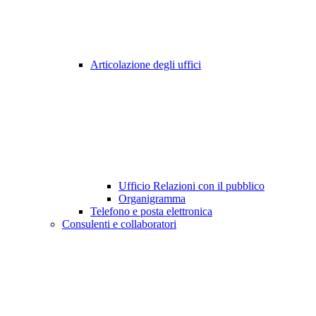
Articolazione degli uffici
Ufficio Relazioni con il pubblico
Organigramma
Telefono e posta elettronica
Consulenti e collaboratori