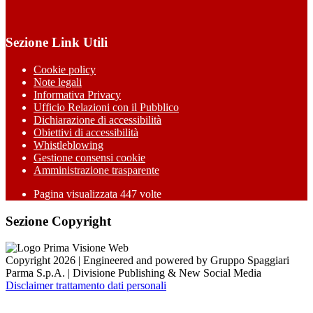
Sezione Link Utili
Cookie policy
Note legali
Informativa Privacy
Ufficio Relazioni con il Pubblico
Dichiarazione di accessibilità
Obiettivi di accessibilità
Whistleblowing
Gestione consensi cookie
Amministrazione trasparente
Pagina visualizzata
447
volte
Sezione Copyright
Copyright 2026 | Engineered and powered by Gruppo Spaggiari
Parma S.p.A. | Divisione Publishing & New Social Media
Disclaimer trattamento dati personali