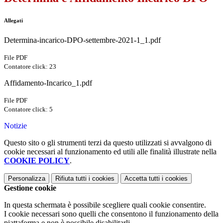
Allegati
Determina-incarico-DPO-settembre-2021-1_1.pdf
File PDF
Contatore click: 23
Affidamento-Incarico_1.pdf
File PDF
Contatore click: 5
Notizie
Questo sito o gli strumenti terzi da questo utilizzati si avvalgono di
cookie necessari al funzionamento ed utili alle finalità illustrate nella
COOKIE POLICY
.
Personalizza
Rifiuta tutti
i cookies
Accetta tutti
i cookies
Gestione cookie
In questa schermata è possibile scegliere quali cookie consentire.
I cookie necessari sono quelli che consentono il funzionamento della
piattaforma e non è possibile disabilitarli.