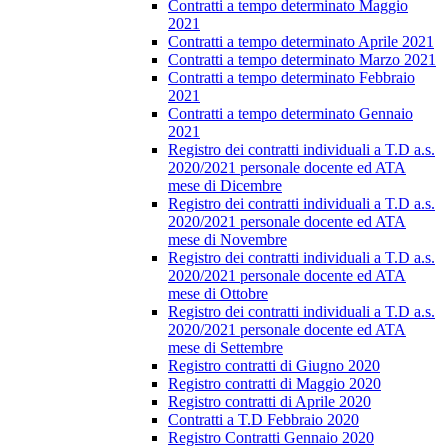
Contratti a tempo determinato Maggio
2021
Contratti a tempo determinato Aprile 2021
Contratti a tempo determinato Marzo 2021
Contratti a tempo determinato Febbraio
2021
Contratti a tempo determinato Gennaio
2021
Registro dei contratti individuali a T.D a.s.
2020/2021 personale docente ed ATA
mese di Dicembre
Registro dei contratti individuali a T.D a.s.
2020/2021 personale docente ed ATA
mese di Novembre
Registro dei contratti individuali a T.D a.s.
2020/2021 personale docente ed ATA
mese di Ottobre
Registro dei contratti individuali a T.D a.s.
2020/2021 personale docente ed ATA
mese di Settembre
Registro contratti di Giugno 2020
Registro contratti di Maggio 2020
Registro contratti di Aprile 2020
Contratti a T.D Febbraio 2020
Registro Contratti Gennaio 2020