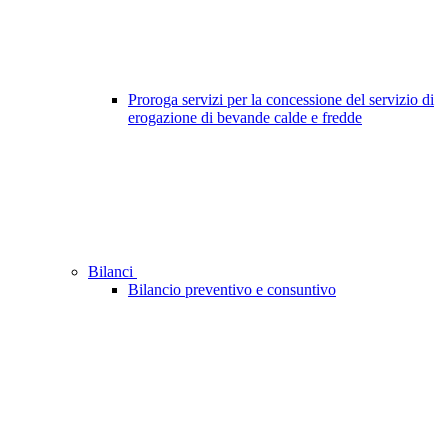
Proroga servizi per la concessione del servizio di
erogazione di bevande calde e fredde
Bilanci
Bilancio preventivo e consuntivo