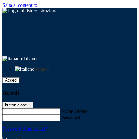
Salta al contenuto
Italiano
Italiano
Accedi
Accedi
button close
×
Nome Utente
Password
Password dimenticata?