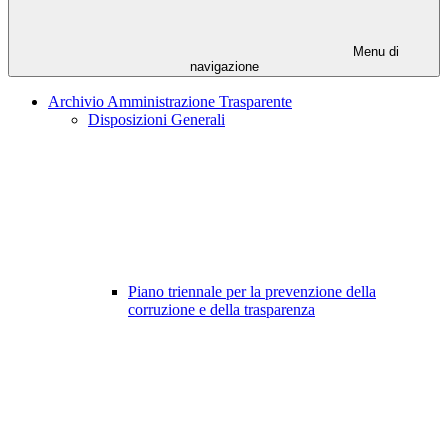
Menu di
navigazione
Archivio Amministrazione Trasparente
Disposizioni Generali
Piano triennale per la prevenzione della
corruzione e della trasparenza