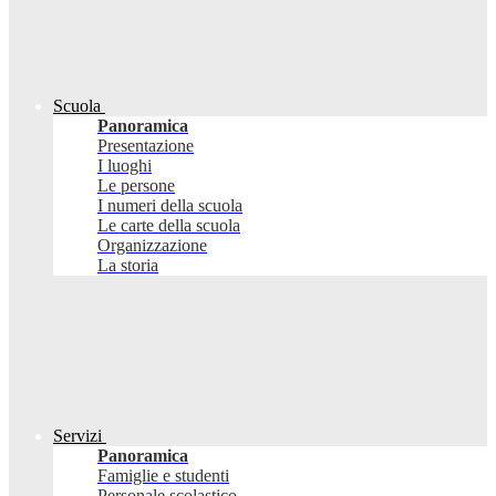
Scuola
Panoramica
Presentazione
I luoghi
Le persone
I numeri della scuola
Le carte della scuola
Organizzazione
La storia
Servizi
Panoramica
Famiglie e studenti
Personale scolastico