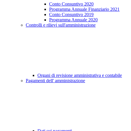
Conto Consuntivo 2020
Programma Annuale Finanziario 2021
Conto Consuntivo 2019
Programma Annuale 2020
Controlli e rilievi sull'amministrazione
Organi di revisione amministrativa e contabile
Pagamenti dell' amministrazione
Dati sui pagamenti