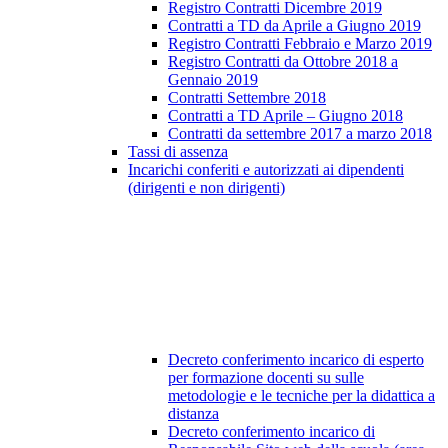
Registro Contratti Dicembre 2019
Contratti a TD da Aprile a Giugno 2019
Registro Contratti Febbraio e Marzo 2019
Registro Contratti da Ottobre 2018 a
Gennaio 2019
Contratti Settembre 2018
Contratti a TD Aprile – Giugno 2018
Contratti da settembre 2017 a marzo 2018
Tassi di assenza
Incarichi conferiti e autorizzati ai dipendenti
(dirigenti e non dirigenti)
Decreto conferimento incarico di esperto
per formazione docenti su sulle
metodologie e le tecniche per la didattica a
distanza
Decreto conferimento incarico di