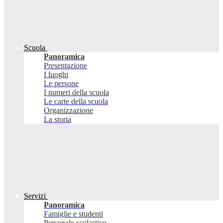
Scuola
Panoramica
Presentazione
I luoghi
Le persone
I numeri della scuola
Le carte della scuola
Organizzazione
La storia
Servizi
Panoramica
Famiglie e studenti
Personale scolastico