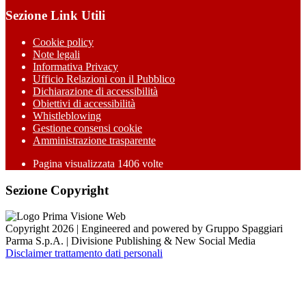
Sezione Link Utili
Cookie policy
Note legali
Informativa Privacy
Ufficio Relazioni con il Pubblico
Dichiarazione di accessibilità
Obiettivi di accessibilità
Whistleblowing
Gestione consensi cookie
Amministrazione trasparente
Pagina visualizzata
1406
volte
Sezione Copyright
Copyright 2026 | Engineered and powered by Gruppo Spaggiari
Parma S.p.A. | Divisione Publishing & New Social Media
Disclaimer trattamento dati personali