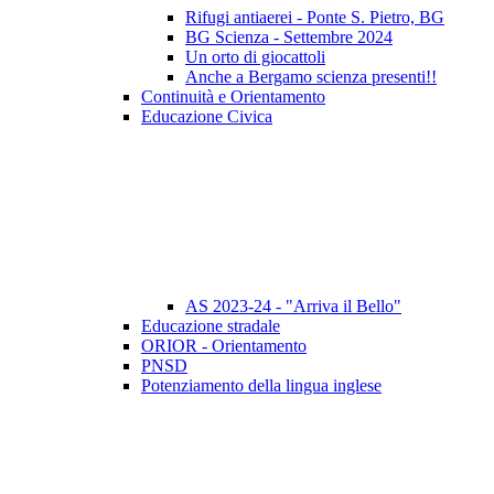
Rifugi antiaerei - Ponte S. Pietro, BG
BG Scienza - Settembre 2024
Un orto di giocattoli
Anche a Bergamo scienza presenti!!
Continuità e Orientamento
Educazione Civica
AS 2023-24 - "Arriva il Bello"
Educazione stradale
ORIOR - Orientamento
PNSD
Potenziamento della lingua inglese