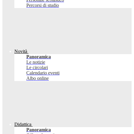
Percorsi di studio
Novità
Panoramica
Le notizie
Le circolari
Calendario eventi
Albo online
Didattica
Panoramica