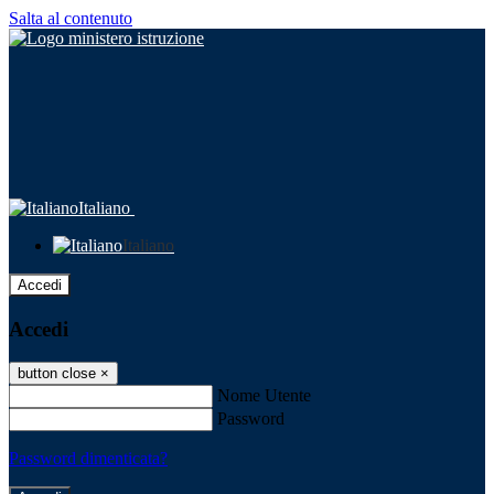
Salta al contenuto
Italiano
Italiano
Accedi
Accedi
button close
×
Nome Utente
Password
Password dimenticata?