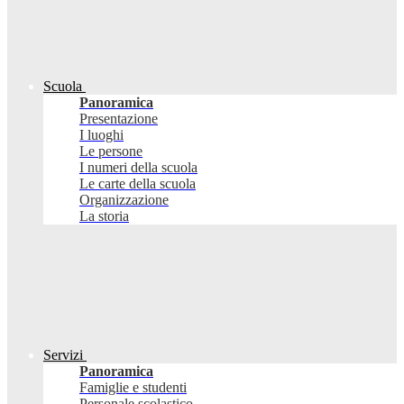
Scuola
Panoramica
Presentazione
I luoghi
Le persone
I numeri della scuola
Le carte della scuola
Organizzazione
La storia
Servizi
Panoramica
Famiglie e studenti
Personale scolastico