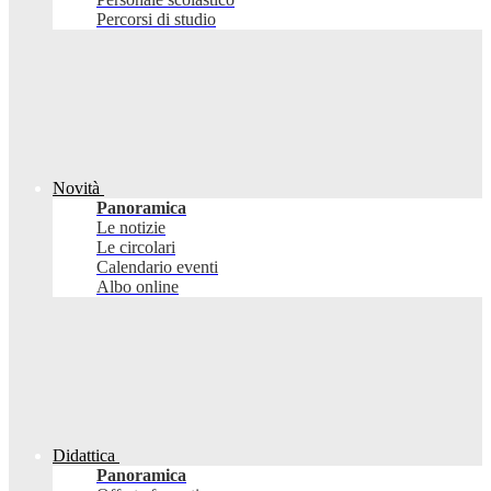
Percorsi di studio
Novità
Panoramica
Le notizie
Le circolari
Calendario eventi
Albo online
Didattica
Panoramica