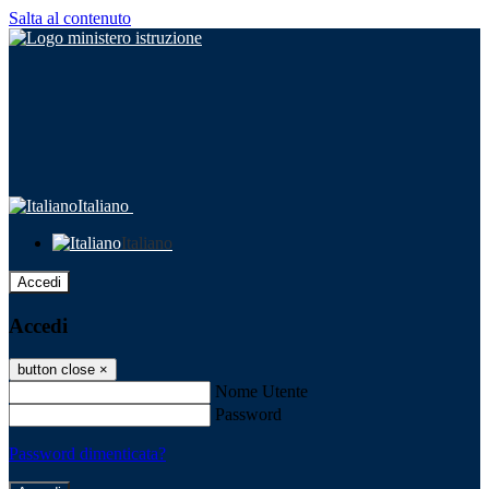
Salta al contenuto
Italiano
Italiano
Accedi
Accedi
button close
×
Nome Utente
Password
Password dimenticata?