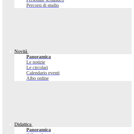
Percorsi di studio
Novità
Panoramica
Le notizie
Le circolari
Calendario eventi
Albo online
Didattica
Panoramica