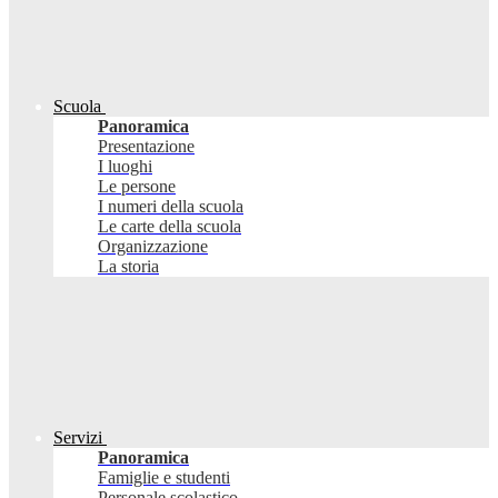
Scuola
Panoramica
Presentazione
I luoghi
Le persone
I numeri della scuola
Le carte della scuola
Organizzazione
La storia
Servizi
Panoramica
Famiglie e studenti
Personale scolastico