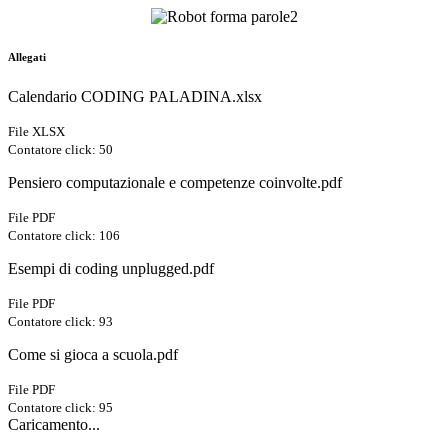
Allegati
Calendario CODING PALADINA.xlsx
File XLSX
Contatore click: 50
Pensiero computazionale e competenze coinvolte.pdf
File PDF
Contatore click: 106
Esempi di coding unplugged.pdf
File PDF
Contatore click: 93
Come si gioca a scuola.pdf
File PDF
Contatore click: 95
Caricamento...