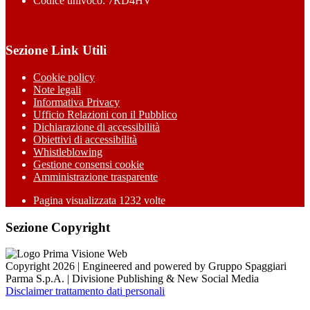
Codice univoco: 7RD4HV
Sezione Link Utili
Cookie policy
Note legali
Informativa Privacy
Ufficio Relazioni con il Pubblico
Dichiarazione di accessibilità
Obiettivi di accessibilità
Whistleblowing
Gestione consensi cookie
Amministrazione trasparente
Pagina visualizzata
1232
volte
Sezione Copyright
Copyright 2026 | Engineered and powered by Gruppo Spaggiari
Parma S.p.A. | Divisione Publishing & New Social Media
Disclaimer trattamento dati personali