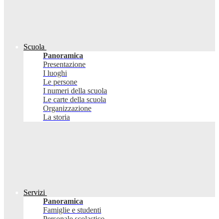
Scuola
Panoramica
Presentazione
I luoghi
Le persone
I numeri della scuola
Le carte della scuola
Organizzazione
La storia
Servizi
Panoramica
Famiglie e studenti
Personale scolastico