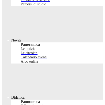
Percorsi di studio
Novità
Panoramica
Le notizie
Le circolari
Calendario eventi
Albo online
Didattica
Panoramica