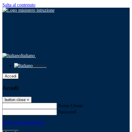
Salta al contenuto
Italiano
Italiano
Accedi
Accedi
button close
×
Nome Utente
Password
Password dimenticata?