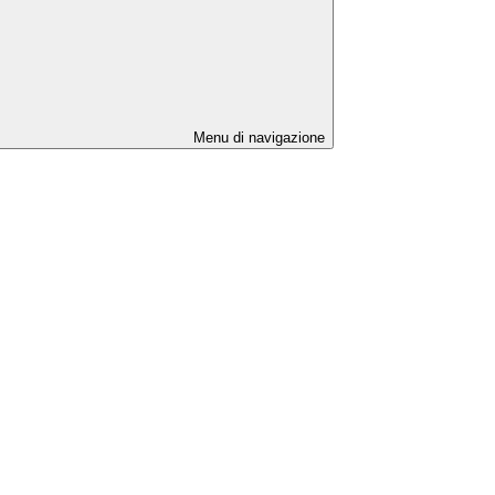
Menu di navigazione