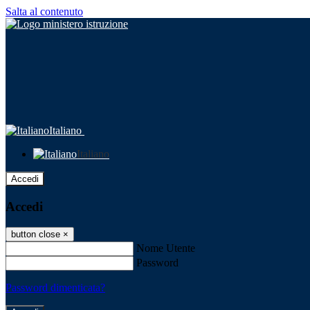
Salta al contenuto
Italiano
Italiano
Accedi
Accedi
button close
×
Nome Utente
Password
Password dimenticata?