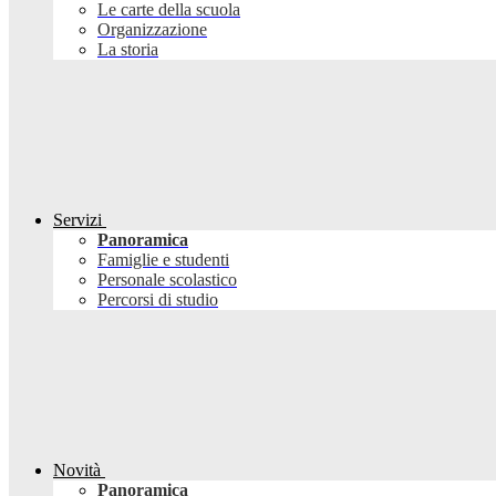
Le carte della scuola
Organizzazione
La storia
Servizi
Panoramica
Famiglie e studenti
Personale scolastico
Percorsi di studio
Novità
Panoramica