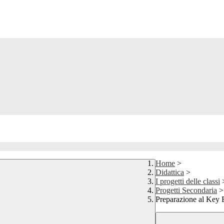
Home
>
Didattica
>
I progetti delle classi
Progetti Secondaria
>
Preparazione al Key 