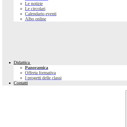
Le notizie
Le circolari
Calendario eventi
Albo online
Didattica
Panoramica
Offerta formativa
I progetti delle classi
Contatti