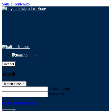
Salta al contenuto
Italiano
Italiano
Accedi
Accedi
button close
×
Nome Utente
Password
Password dimenticata?