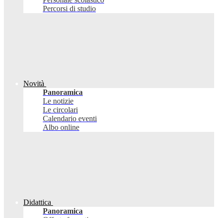
Percorsi di studio
Novità
Panoramica
Le notizie
Le circolari
Calendario eventi
Albo online
Didattica
Panoramica