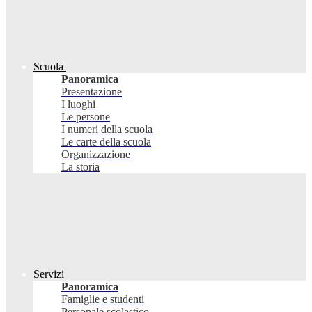
Scuola
Panoramica
Presentazione
I luoghi
Le persone
I numeri della scuola
Le carte della scuola
Organizzazione
La storia
Servizi
Panoramica
Famiglie e studenti
Personale scolastico