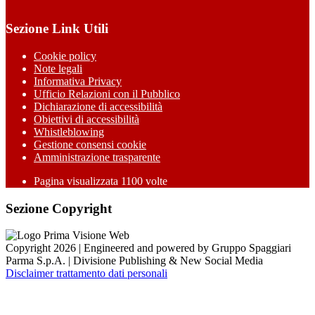
Sezione Link Utili
Cookie policy
Note legali
Informativa Privacy
Ufficio Relazioni con il Pubblico
Dichiarazione di accessibilità
Obiettivi di accessibilità
Whistleblowing
Gestione consensi cookie
Amministrazione trasparente
Pagina visualizzata
1100
volte
Sezione Copyright
Copyright 2026 | Engineered and powered by Gruppo Spaggiari
Parma S.p.A. | Divisione Publishing & New Social Media
Disclaimer trattamento dati personali