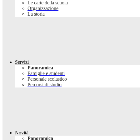
Le carte della scuola
Organizzazione
La storia
Servizi
Panoramica
Famiglie e studenti
Personale scolastico
Percorsi di studio
Novità
Panoramica