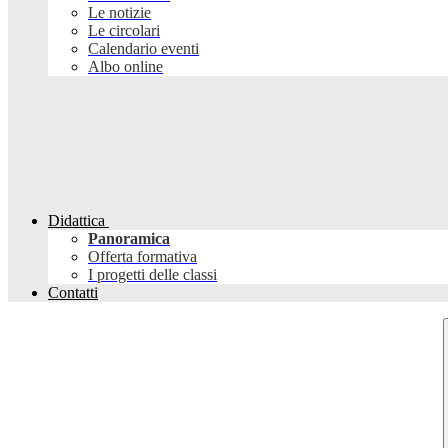
Le notizie
Le circolari
Calendario eventi
Albo online
Didattica
Panoramica
Offerta formativa
I progetti delle classi
Contatti