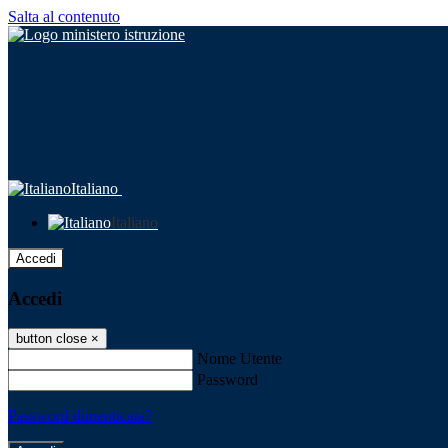
Salta al contenuto
Italiano
Italiano
Accedi
Accedi
button close
×
Nome Utente
Password
Password dimenticata?