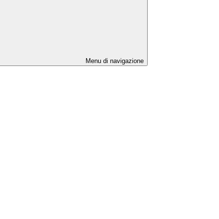
Menu di navigazione