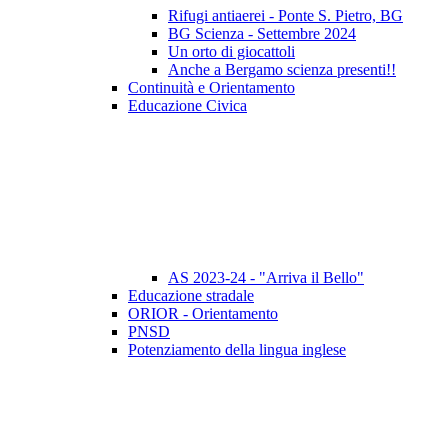
Rifugi antiaerei - Ponte S. Pietro, BG
BG Scienza - Settembre 2024
Un orto di giocattoli
Anche a Bergamo scienza presenti!!
Continuità e Orientamento
Educazione Civica
AS 2023-24 - "Arriva il Bello"
Educazione stradale
ORIOR - Orientamento
PNSD
Potenziamento della lingua inglese