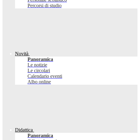
Percorsi di studio
Novità
Panoramica
Le notizie
Le circolari
Calendario eventi
Albo online
Didattica
Panoramica