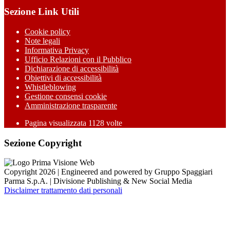
Sezione Link Utili
Cookie policy
Note legali
Informativa Privacy
Ufficio Relazioni con il Pubblico
Dichiarazione di accessibilità
Obiettivi di accessibilità
Whistleblowing
Gestione consensi cookie
Amministrazione trasparente
Pagina visualizzata
1128
volte
Sezione Copyright
Copyright 2026 | Engineered and powered by Gruppo Spaggiari
Parma S.p.A. | Divisione Publishing & New Social Media
Disclaimer trattamento dati personali