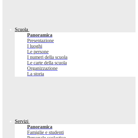
Scuola
Panoramica
Presentazione
I luoghi
Le persone
I numeri della scuola
Le carte della scuola
Organizzazione
La storia
Servizi
Panoramica
Famiglie e studenti
Personale scolastico