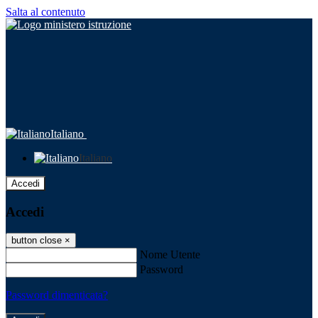
Salta al contenuto
Italiano
Italiano
Accedi
Accedi
button close
×
Nome Utente
Password
Password dimenticata?